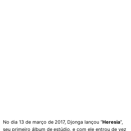
No dia 13 de março de 2017, Djonga lançou “
Heresia
“,
seu primeiro álbum de estúdio, e com ele entrou de vez