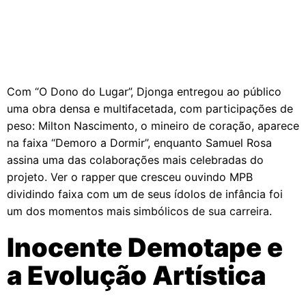
Com “O Dono do Lugar”, Djonga entregou ao público
uma obra densa e multifacetada, com participações de
peso: Milton Nascimento, o mineiro de coração, aparece
na faixa “Demoro a Dormir”, enquanto Samuel Rosa
assina uma das colaborações mais celebradas do
projeto. Ver o rapper que cresceu ouvindo MPB
dividindo faixa com um de seus ídolos de infância foi
um dos momentos mais simbólicos de sua carreira.
Inocente Demotape e
a Evolução Artística