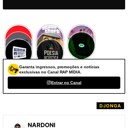
Garanta ingressos, promoções e notícias
exclusivas no Canal RAP MÍDIA.
Entrar no Canal
DJONGA
NARDONI