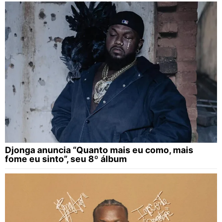
Djonga anuncia “Quanto mais eu como, mais
fome eu sinto”, seu 8º álbum