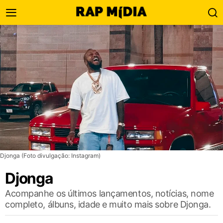
Djonga (Foto divulgação: Instagram)
Djonga
Acompanhe os últimos lançamentos, notícias, nome
completo, álbuns, idade e muito mais sobre Djonga.