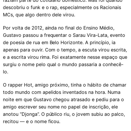
descobriu o funk e o rap, especialmente os Racionais
MCs, que algo dentro dele virou.
Por volta de 2012, ainda no final do Ensino Médio,
Gustavo passou a frequentar o Sarau Vira-Lata, evento
de poesia de rua em Belo Horizonte. A princípio, ia
apenas para ouvir. Com o tempo, a escuta virou escrita,
e a escrita virou rima. Foi exatamente nesse espaço que
surgiu o nome pelo qual o mundo passaria a conhecê-
lo.
O rapper Hot, amigo próximo, tinha o hábito de chamar
todo mundo com apelidos inventados na hora. Numa
noite em que Gustavo chegou atrasado e pediu para o
amigo escrever seu nome no papel de inscrição, ele
anotou “Djonga”. O público riu, o jovem subiu ao palco,
recitou — e o nome ficou.