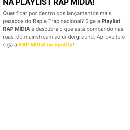
NA PLAYLIST RAP MÍDIA!
Quer ficar por dentro dos lançamentos mais
pesados do Rap e Trap nacional? Siga a
Playlist
RAP MÍDIA
e descubra o que está bombando nas
ruas, do mainstream ao underground. Aproveite e
siga a
RAP MÍDIA no Spotify
!