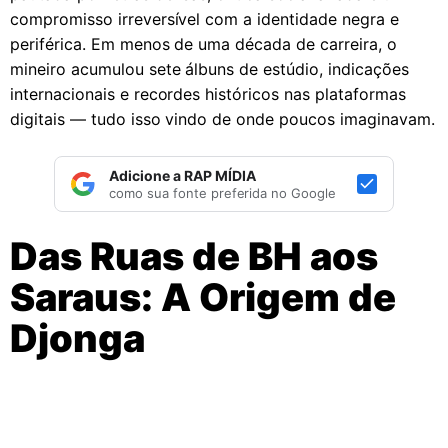
compromisso irreversível com a identidade negra e
periférica. Em menos de uma década de carreira, o
mineiro acumulou sete álbuns de estúdio, indicações
internacionais e recordes históricos nas plataformas
digitais — tudo isso vindo de onde poucos imaginavam.
Adicione a RAP MÍDIA
como sua fonte preferida no Google
Das Ruas de BH aos
Saraus: A Origem de
Djonga