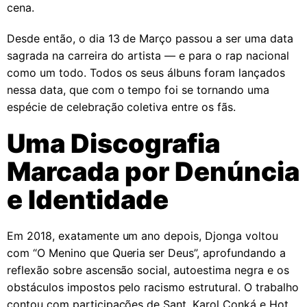
cena.
Desde então, o dia 13 de Março passou a ser uma data
sagrada na carreira do artista — e para o rap nacional
como um todo. Todos os seus álbuns foram lançados
nessa data, que com o tempo foi se tornando uma
espécie de celebração coletiva entre os fãs.
Uma Discografia
Marcada por Denúncia
e Identidade
Em 2018, exatamente um ano depois, Djonga voltou
com “O Menino que Queria ser Deus”, aprofundando a
reflexão sobre ascensão social, autoestima negra e os
obstáculos impostos pelo racismo estrutural. O trabalho
contou com participações de Sant, Karol Conká e Hot