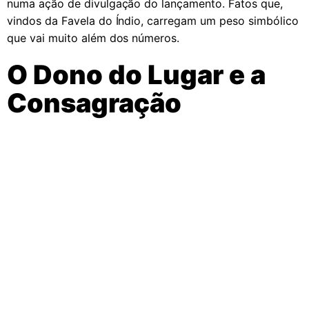
numa ação de divulgação do lançamento. Fatos que,
vindos da Favela do Índio, carregam um peso simbólico
que vai muito além dos números.
O Dono do Lugar e a
Consagração