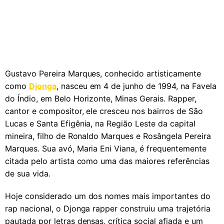
Gustavo Pereira Marques, conhecido artisticamente
como
Djonga
, nasceu em 4 de junho de 1994, na Favela
do Índio, em Belo Horizonte, Minas Gerais. Rapper,
cantor e compositor, ele cresceu nos bairros de São
Lucas e Santa Efigênia, na Região Leste da capital
mineira, filho de Ronaldo Marques e Rosângela Pereira
Marques. Sua avó, Maria Eni Viana, é frequentemente
citada pelo artista como uma das maiores referências
de sua vida.
Hoje considerado um dos nomes mais importantes do
rap nacional, o Djonga rapper construiu uma trajetória
pautada por letras densas, crítica social afiada e um