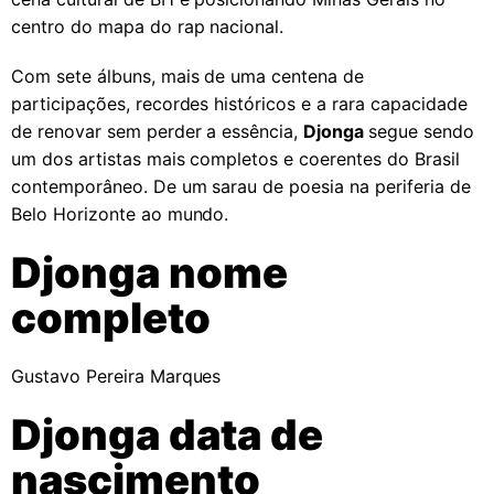
centro do mapa do rap nacional.
Com sete álbuns, mais de uma centena de
participações, recordes históricos e a rara capacidade
de renovar sem perder a essência,
Djonga
segue sendo
um dos artistas mais completos e coerentes do Brasil
contemporâneo. De um sarau de poesia na periferia de
Belo Horizonte ao mundo.
Djonga nome
completo
Gustavo Pereira Marques
Djonga data de
nascimento