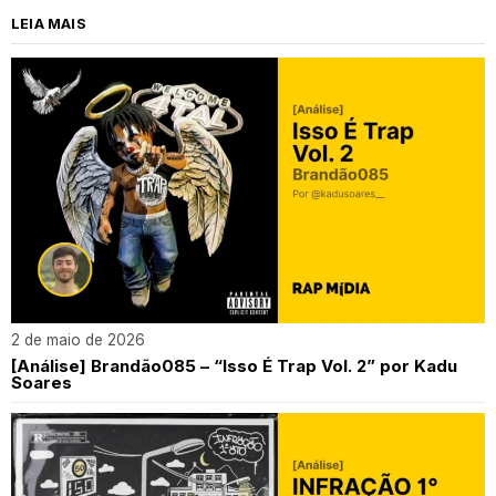
LEIA MAIS
2 de maio de 2026
[Análise] Brandão085 – “Isso É Trap Vol. 2” por Kadu
Soares