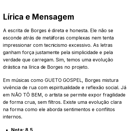
Lírica e Mensagem
A escrita de Borges é direta e honesta. Ele não se
esconde atrás de metáforas complexas nem tenta
impressionar com tecnicismo excessivo. As letras
ganham força justamente pela simplicidade e pela
verdade que carregam. Sim, temos uma evolução
drástica na lírica de Borges no projeto.
Em músicas como GUETO GOSPEL, Borges mistura
vivência de rua com espiritualidade e reflexão social. Já
em NÃO TÔ BEM, o artista se permite expor fragilidade
de forma crua, sem filtros. Existe uma evolução clara
na forma como ele aborda sentimentos e conflitos
internos.
Nota: 8,5