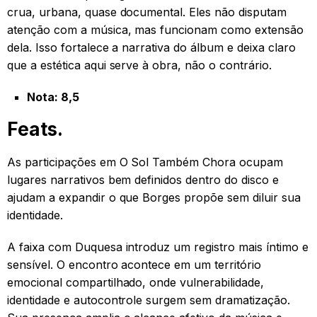
crua, urbana, quase documental. Eles não disputam
atenção com a música, mas funcionam como extensão
dela. Isso fortalece a narrativa do álbum e deixa claro
que a estética aqui serve à obra, não o contrário.
Nota: 8,5
Feats.
As participações em O Sol Também Chora ocupam
lugares narrativos bem definidos dentro do disco e
ajudam a expandir o que Borges propõe sem diluir sua
identidade.
A faixa com Duquesa introduz um registro mais íntimo e
sensível. O encontro acontece em um território
emocional compartilhado, onde vulnerabilidade,
identidade e autocontrole surgem sem dramatização.