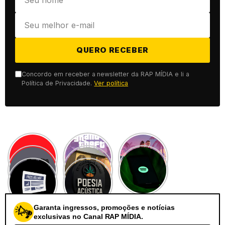
QUERO RECEBER
Concordo em receber a newsletter da RAP MÍDIA e li a
Política de Privacidade.
Ver política
Garanta ingressos, promoções e notícias
exclusivas no Canal RAP MÍDIA.