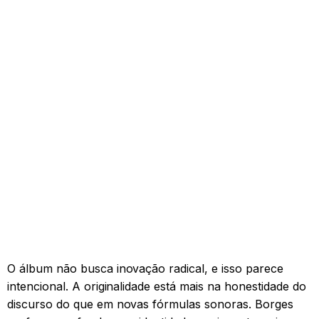
O álbum não busca inovação radical, e isso parece
intencional. A originalidade está mais na honestidade do
discurso do que em novas fórmulas sonoras. Borges