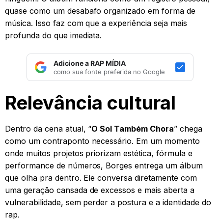
quase como um desabafo organizado em forma de
música. Isso faz com que a experiência seja mais
profunda do que imediata.
Adicione a RAP MÍDIA
como sua fonte preferida no Google
Relevância cultural
Dentro da cena atual, “
O Sol Também Chora
” chega
como um contraponto necessário. Em um momento
onde muitos projetos priorizam estética, fórmula e
performance de números, Borges entrega um álbum
que olha pra dentro. Ele conversa diretamente com
uma geração cansada de excessos e mais aberta a
vulnerabilidade, sem perder a postura e a identidade do
rap.