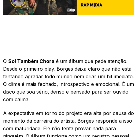
O
Sol Também Chora
é um álbum que pede atenção.
Desde o primeiro play, Borges deixa claro que não está
tentando agradar todo mundo nem criar um hit imediato.
O clima é mais fechado, introspectivo e emocional. É um
disco que soa sério, denso e pensado para ser ouvido
com calma.
A expectativa em torno do projeto era alta por causa do
momento da carreira do artista. Borges responde a isso
com maturidade. Ele não tenta provar nada para
ninguém. O álbum funciona como um registro pessoal,