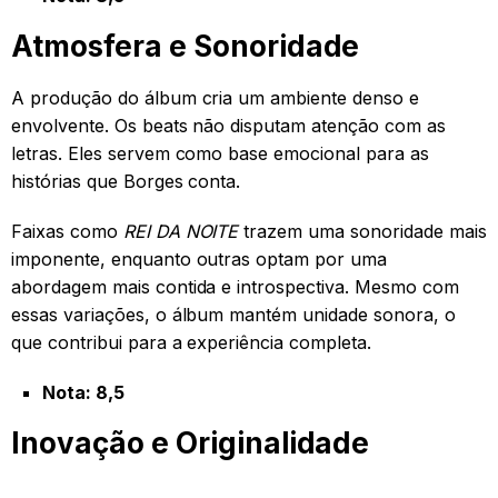
Atmosfera e Sonoridade
A produção do álbum cria um ambiente denso e
envolvente. Os beats não disputam atenção com as
letras. Eles servem como base emocional para as
histórias que Borges conta.
Faixas como
REI DA NOITE
trazem uma sonoridade mais
imponente, enquanto outras optam por uma
abordagem mais contida e introspectiva. Mesmo com
essas variações, o álbum mantém unidade sonora, o
que contribui para a experiência completa.
Nota: 8,5
Inovação e Originalidade