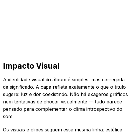
Impacto Visual
A identidade visual do álbum é simples, mas carregada
de significado. A capa reflete exatamente o que o título
sugere: luz e dor coexistindo. Não há exageros gráficos
nem tentativas de chocar visualmente — tudo parece
pensado para complementar o clima introspectivo do
som.
Os visuais e clipes seguem essa mesma linha: estética