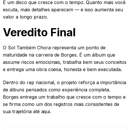
É um disco que cresce com o tempo. Quanto mais você
escuta, mais detalhes aparecem — e isso aumenta seu
valor a longo prazo.
Veredito Final
O Sol Também Chora representa um ponto de
maturidade na carreira de Borges. É um álbum que
assume riscos emocionais, trabalha bem seus conceitos
e entrega uma obra coesa, honesta e bem executada.
Dentro do rap nacional, o projeto reforça a importância
de álbuns pensados como experiência completa.
Borges entrega um trabalho que cresce com o tempo e
se firma como um dos registros mais consistentes de
sua trajetória até aqui.