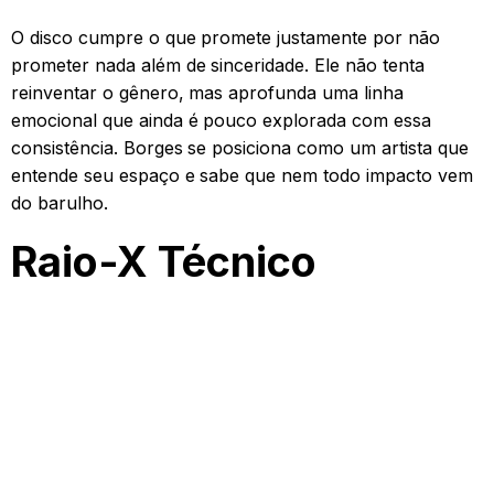
O disco cumpre o que promete justamente por não
prometer nada além de sinceridade. Ele não tenta
reinventar o gênero, mas aprofunda uma linha
emocional que ainda é pouco explorada com essa
consistência. Borges se posiciona como um artista que
entende seu espaço e sabe que nem todo impacto vem
do barulho.
Raio-X Técnico