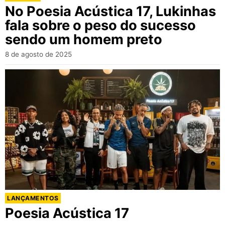
No Poesia Acústica 17, Lukinhas
fala sobre o peso do sucesso
sendo um homem preto
8 de agosto de 2025
LANÇAMENTOS
Poesia Acústica 17