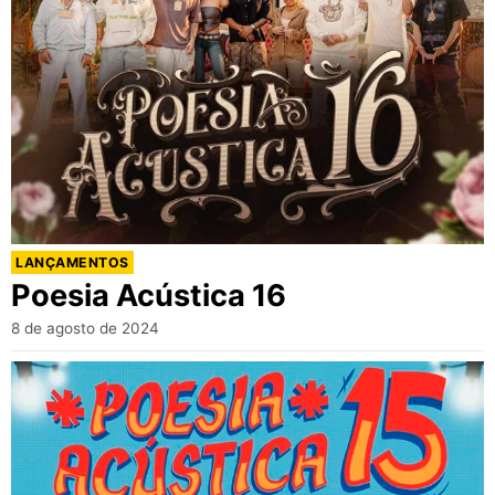
LANÇAMENTOS
Poesia Acústica 16
8 de agosto de 2024