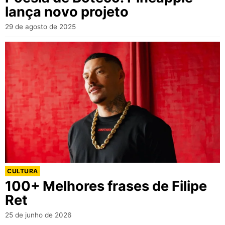
lança novo projeto
29 de agosto de 2025
CULTURA
100+ Melhores frases de Filipe
Ret
25 de junho de 2026