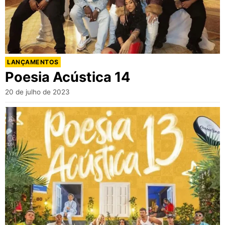
LANÇAMENTOS
Poesia Acústica 14
20 de julho de 2023