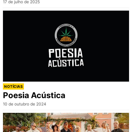
17 de julho de 2025
NOTÍCIAS
Poesia Acústica
10 de outubro de 2024