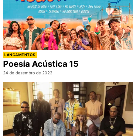
LANÇAMENTOS
Poesia Acústica 15
24 de dezembro de 2023