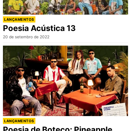
LANÇAMENTOS
Poesia Acústica 13
20 de setembro de 2022
LANÇAMENTOS
Poesia de Boteco: Pineapple