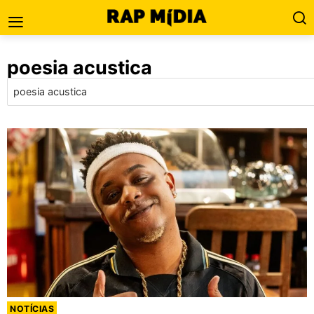
poesia acustica
NOTÍCIAS