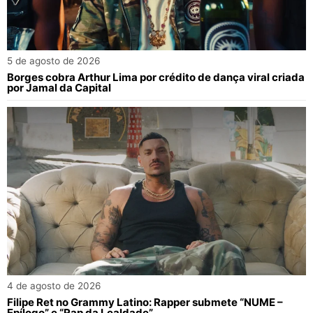
5 de agosto de 2026
Borges cobra Arthur Lima por crédito de dança viral criada
por Jamal da Capital
4 de agosto de 2026
Filipe Ret no Grammy Latino: Rapper submete “NUME –
Epílogo” e “Rap da Lealdade”