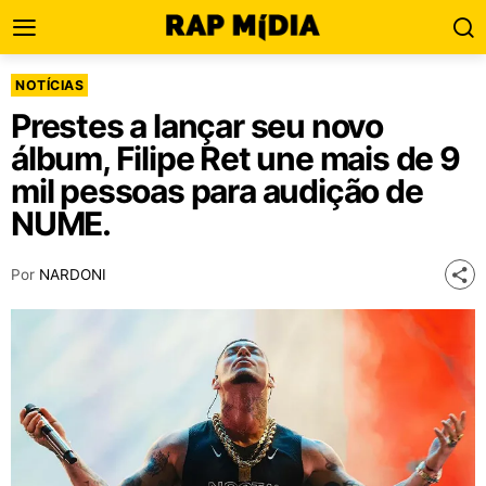
NOTÍCIAS
Prestes a lançar seu novo
álbum, Filipe Ret une mais de 9
mil pessoas para audição de
NUME.
Por
NARDONI