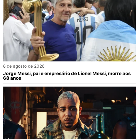
8 de agosto de 2026
Jorge Messi, pai e empresário de Lionel Messi, morre aos
68 anos