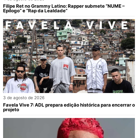
Filipe Ret no Grammy Latino: Rapper submete “NUME –
Epílogo” e “Rap da Lealdade”
3 de agosto de 2026
Favela Vive 7: ADL prepara edição histórica para encerrar o
projeto