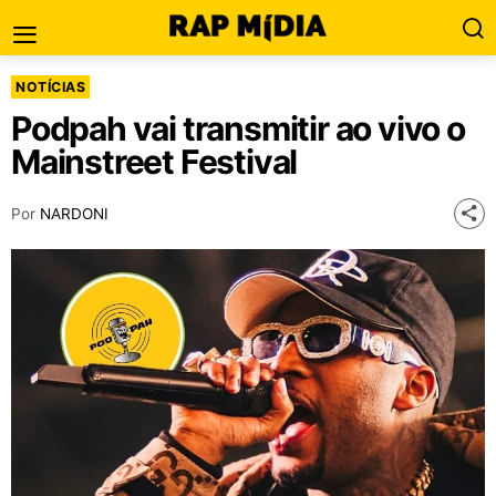
NOTÍCIAS
Podpah vai transmitir ao vivo o
Mainstreet Festival
Por
NARDONI