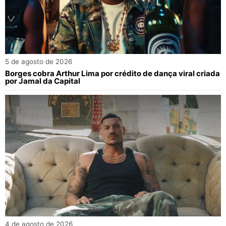
5 de agosto de 2026
Borges cobra Arthur Lima por crédito de dança viral criada
por Jamal da Capital
4 de agosto de 2026