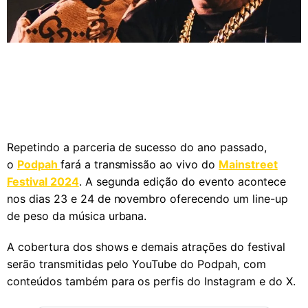
Repetindo a parceria de sucesso do ano passado,
o
Podpah
fará a transmissão ao vivo do
Mainstreet
Festival 2024
. A segunda edição do evento acontece
nos dias 23 e 24 de novembro oferecendo um line-up
de peso da música urbana.
A cobertura dos shows e demais atrações do festival
serão transmitidas pelo YouTube do Podpah, com
conteúdos também para os perfis do Instagram e do X.