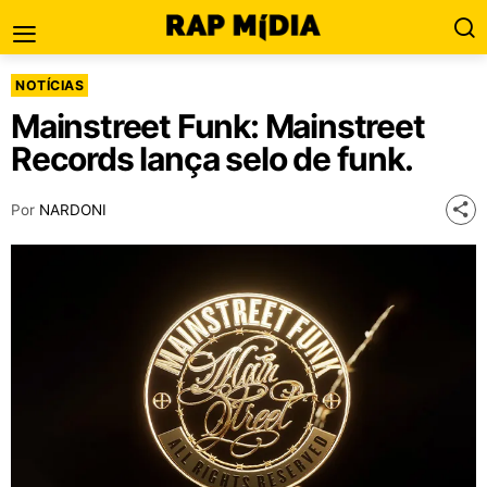
NOTÍCIAS
Mainstreet Funk: Mainstreet
Records lança selo de funk.
Por
NARDONI