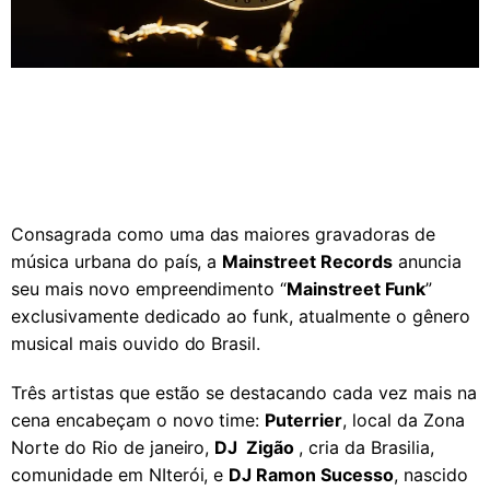
Consagrada como uma das maiores gravadoras de
música urbana do país, a
Mainstreet Records
anuncia
seu mais novo empreendimento “
Mainstreet Funk
”
exclusivamente dedicado ao funk, atualmente o gênero
musical mais ouvido do Brasil.
Três artistas que estão se destacando cada vez mais na
cena encabeçam o novo time:
Puterrier
, local da Zona
Norte do Rio de janeiro,
DJ Zigão
, cria da Brasilia,
comunidade em NIterói, e
DJ Ramon Sucesso
, nascido