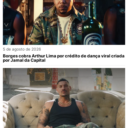
5 de agosto de 2026
Borges cobra Arthur Lima por crédito de dança viral criada
por Jamal da Capital