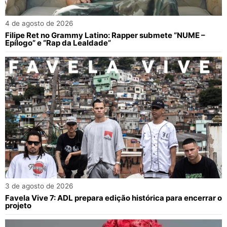
4 de agosto de 2026
Filipe Ret no Grammy Latino: Rapper submete “NUME –
Epílogo” e “Rap da Lealdade”
3 de agosto de 2026
Favela Vive 7: ADL prepara edição histórica para encerrar o
projeto