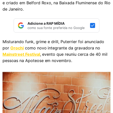
e criado em Belford Roxo, na Baixada Fluminense do Rio
de Janeiro.
Adicione a RAP MÍDIA
como sua fonte preferida no Google
Misturando funk, grime e drill, Puterrier foi anunciado
por
Orochi
como novo integrante da gravadora no
Mainstreet Festival
, evento que reuniu cerca de 40 mil
pessoas na Apoteose em novembro.