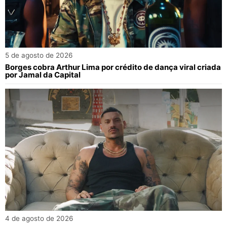
5 de agosto de 2026
Borges cobra Arthur Lima por crédito de dança viral criada
por Jamal da Capital
4 de agosto de 2026