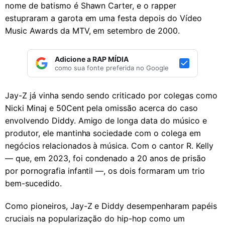
nome de batismo é Shawn Carter, e o rapper
estupraram a garota em uma festa depois do Vídeo
Music Awards da MTV, em setembro de 2000.
Adicione a RAP MÍDIA
como sua fonte preferida no Google
Jay-Z já vinha sendo sendo criticado por colegas como
Nicki Minaj e 50Cent pela omissão acerca do caso
envolvendo Diddy. Amigo de longa data do músico e
produtor, ele mantinha sociedade com o colega em
negócios relacionados à música. Com o cantor R. Kelly
— que, em 2023, foi condenado a 20 anos de prisão
por pornografia infantil —, os dois formaram um trio
bem-sucedido.
Como pioneiros, Jay-Z e Diddy desempenharam papéis
cruciais na popularização do hip-hop como um