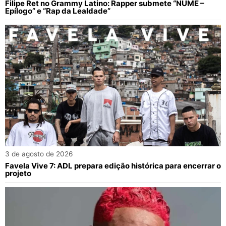
Filipe Ret no Grammy Latino: Rapper submete “NUME –
Epílogo” e “Rap da Lealdade”
3 de agosto de 2026
Favela Vive 7: ADL prepara edição histórica para encerrar o
projeto