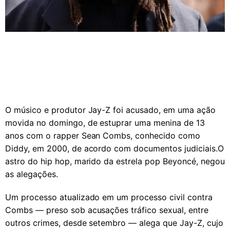
O músico e produtor Jay-Z foi acusado, em uma ação
movida no domingo, de estuprar uma menina de 13
anos com o rapper Sean Combs, conhecido como
Diddy, em 2000, de acordo com documentos judiciais.O
astro do hip hop, marido da estrela pop Beyoncé, negou
as alegações.
Um processo atualizado em um processo civil contra
Combs — preso sob acusações tráfico sexual, entre
outros crimes, desde setembro — alega que Jay-Z, cujo