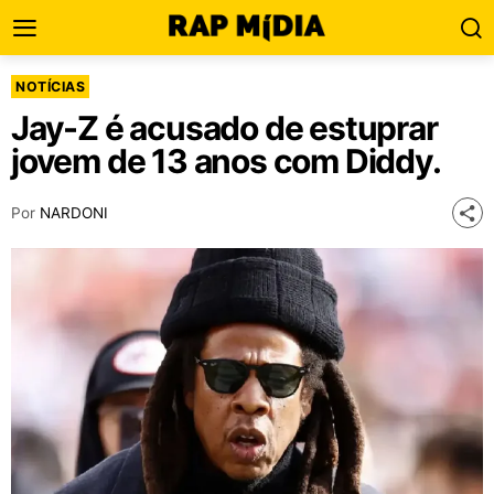
NOTÍCIAS
Jay-Z é acusado de estuprar
jovem de 13 anos com Diddy.
Por
NARDONI