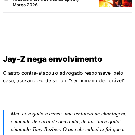
Março 2026
Jay-Z nega envolvimento
O astro contra-atacou o advogado responsável pelo
caso, acusando-o de ser um “ser humano deplorável”.
Meu advogado recebeu uma tentativa de chantagem,
chamada de carta de demanda, de um ‘advogado’
chamado Tony Buzbee. O que ele calculou foi que a