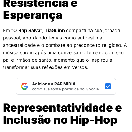
Resistência e
Esperança
Em “
O Rap Salva
“,
TiaGuinn
compartilha sua jornada
pessoal, abordando temas como autoestima,
ancestralidade e o combate ao preconceito religioso. A
música surgiu após uma conversa no terreiro com seu
pai e irmãos de santo, momento que o inspirou a
transformar suas reflexões em versos.
Adicione a RAP MÍDIA
como sua fonte preferida no Google
Representatividade e
Inclusão no Hip-Hop