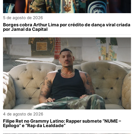
5 de agosto de 2026
Borges cobra Arthur Lima por crédito de dança viral criada
por Jamal da Capital
4 de agosto de 2026
Filipe Ret no Grammy Latino: Rapper submete “NUME –
Epílogo” e “Rap da Lealdade”