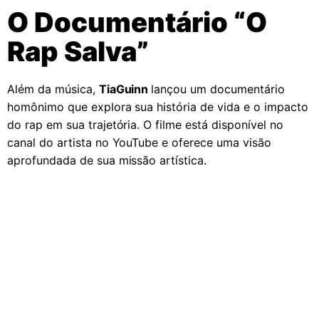
O Documentário “O
Rap Salva”
Além da música,
TiaGuinn
lançou um documentário
homônimo que explora sua história de vida e o impacto
do rap em sua trajetória. O filme está disponível no
canal do artista no YouTube e oferece uma visão
aprofundada de sua missão artística.