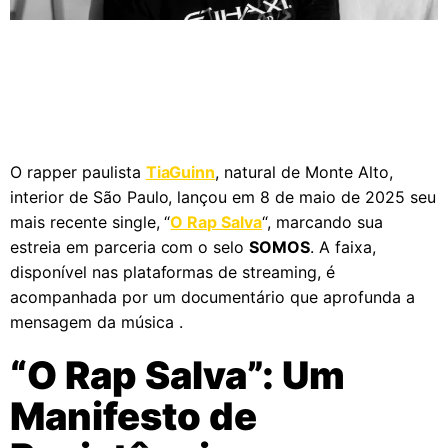
O rapper paulista
TiaGuinn
, natural de Monte Alto,
interior de São Paulo, lançou em 8 de maio de 2025 seu
mais recente single, “
O Rap Salva
“, marcando sua
estreia em parceria com o selo
SOMOS
. A faixa,
disponível nas plataformas de streaming, é
acompanhada por um documentário que aprofunda a
mensagem da música .
“O Rap Salva”: Um
Manifesto de