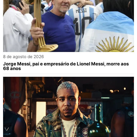
8 de agosto de 2026
Jorge Messi, pai e empresário de Lionel Messi, morre aos
68 anos