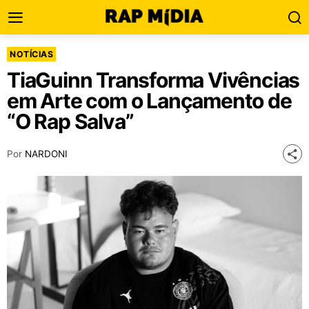
NOTÍCIAS
TiaGuinn Transforma Vivências
em Arte com o Lançamento de
“O Rap Salva”
Por
NARDONI