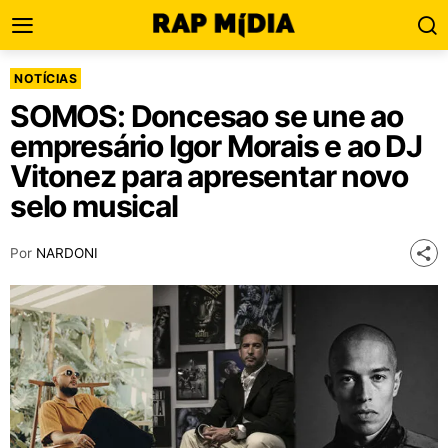
NOTÍCIAS
SOMOS: Doncesao se une ao
empresário Igor Morais e ao DJ
Vitonez para apresentar novo
selo musical
Por
NARDONI