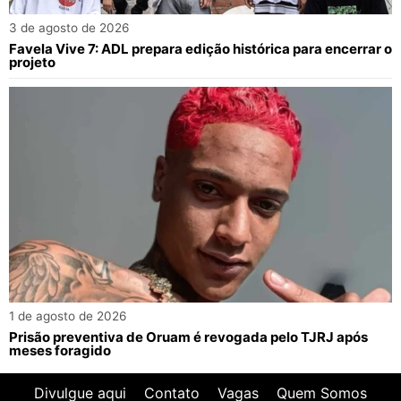
3 de agosto de 2026
Favela Vive 7: ADL prepara edição histórica para encerrar o
projeto
1 de agosto de 2026
Prisão preventiva de Oruam é revogada pelo TJRJ após
meses foragido
Divulgue aqui
Contato
Vagas
Quem Somos