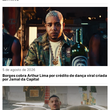
5 de agosto de 2026
Borges cobra Arthur Lima por crédito de dança viral criada
por Jamal da Capital