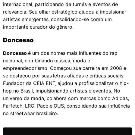
internacional, participando de turnês e eventos de
relevância. Seu olhar estratégico ajudou a impulsionar
artistas emergentes, consolidando-se como um
importante curador do gênero.
Doncesao
Doncesao
é um dos nomes mais influentes do rap
nacional, combinando música, moda e
empreendedorismo. Começou sua carreira em 2008 e
se destacou por suas letras afiadas e críticas sociais.
Fundador da CEIA ENT, ajudou a profissionalizar o hip-
hop no Brasil, impulsionando artistas e eventos. No
universo da moda, colabora com marcas como Adidas,
Farfetch, LRG, Pace e OUS, consolidando sua influência
no streetwear brasileiro.