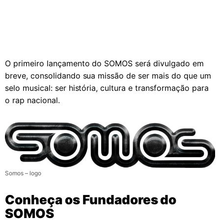
O primeiro lançamento do SOMOS será divulgado em
breve, consolidando sua missão de ser mais do que um
selo musical: ser história, cultura e transformação para
o rap nacional.
Somos – logo
Conheça os Fundadores do
SOMOS