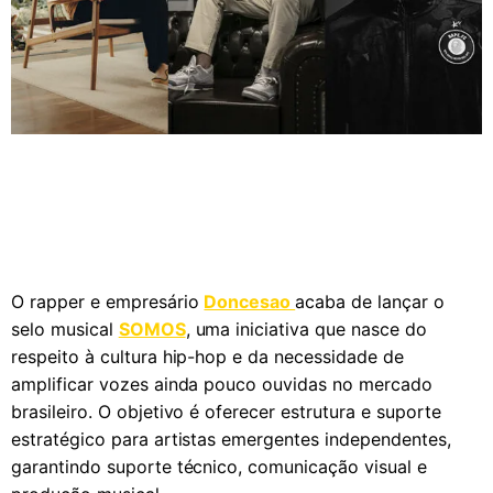
O rapper e empresário
Doncesao
acaba de lançar o
selo musical
SOMOS
, uma iniciativa que nasce do
respeito à cultura hip-hop e da necessidade de
amplificar vozes ainda pouco ouvidas no mercado
brasileiro. O objetivo é oferecer estrutura e suporte
estratégico para artistas emergentes independentes,
garantindo suporte técnico, comunicação visual e