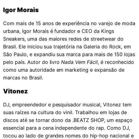
Igor Morais
Com mais de 15 anos de experiência no varejo de moda
urbana, Igor Morais é fundador e CEO da Kings
Sneakers, uma das maiores redes de streetwear do
Brasil. Ele iniciou sua trajetória na Galeria do Rock, em
São Paulo, e expandiu sua marca para mais de 150 lojas
pelo país. Autor do livro
Nada Vem Fácil
, é reconhecido
como uma autoridade em marketing e expansão de
marcas no Brasil.
Vitonez
DJ, empreendedor e pesquisador musical, Vitonez tem
suas raízes na cultura do vinil. Trabalhou em lojas de
discos até se tornar dono da .BEATZ SHOP, um espaço
essencial para a cena independente do rap. Como DJ,
tocou ao lado de grandes nomes do hip-hop nacional e