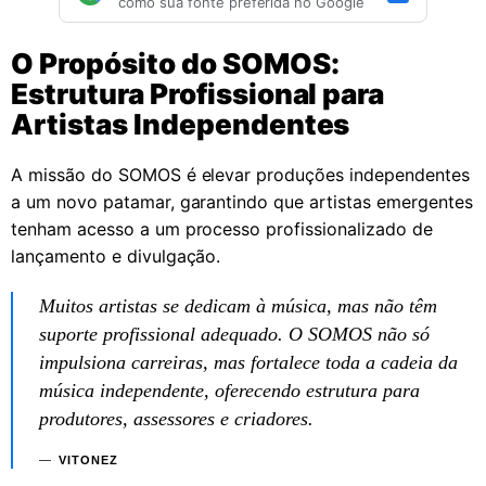
como sua fonte preferida no Google
O Propósito do SOMOS:
Estrutura Profissional para
Artistas Independentes
A missão do SOMOS é elevar produções independentes
a um novo patamar, garantindo que artistas emergentes
tenham acesso a um processo profissionalizado de
lançamento e divulgação.
Muitos artistas se dedicam à música, mas não têm
suporte profissional adequado. O SOMOS não só
impulsiona carreiras, mas fortalece toda a cadeia da
música independente, oferecendo estrutura para
produtores, assessores e criadores.
VITONEZ