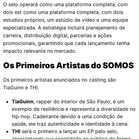
O selo operará como uma plataforma completa, com
dois est como uma plataforma completa, com dois
estudios próprios, um estúdio de vídeo e uma equipe
especializada. A estratégia incluirá planejamento de
carreira, distribuição digital, parcerias e ações
promocionais, garantindo que cada lançamento tenha
impacto relevante no mercado.
Os Primeiros Artistas do SOMOS
Os primeiros artistas anunciados no casting são
TiaGuinn e THI.
TiaGuinn
, rapper do interior de São Paulo, é um
exemplo de resiliência e representa a diversidade no
hip-hop. Cadeirante devido a uma condição de
saúde, ele traz autenticidade e identidade à cena.
THI
será o primeiro a lançar um EP pelo selo,
apresentando sua sonoridade ao público de forma