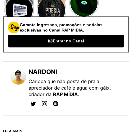
Garanta ingressos, promoções e notícias
exclusivas no Canal RAP MÍDIA.
Entrar no Canal
NARDONI
Carioca que não gosta de praia,
apreciador de café e água com gáix,
criador da
RAP MÍDIA
.
LEIA MAIS