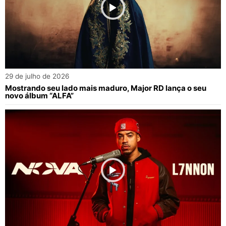
29 de julho de 2026
Mostrando seu lado mais maduro, Major RD lança o seu
novo álbum “ALFA”