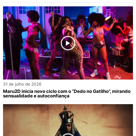
31 de julho de 2026
Maru2D inicia novo ciclo com o “Dedo no Gatilho”, mirando
sensualidade e autoconfiança