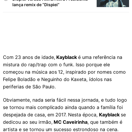
lança remix de “Dispiei”
Com 23 anos de idade,
Kayblack
é uma referência na
mistura do rap/trap com o funk. Isso porque ele
começou na música aos 12, inspirado por nomes como
Felipe Boladão e Neguinho do Kaxeta, ídolos nas
periferias de São Paulo.
Obviamente, nada seria fácil nessa jornada, e tudo logo
se tornou mais complicado ainda quando a família foi
despejada de casa, em 2017. Nesta época,
Kayblack
se
dedicou ao seu irmão,
MC Caveirinha
, que também é
artista e se tornou um sucesso estrondoso na cena.