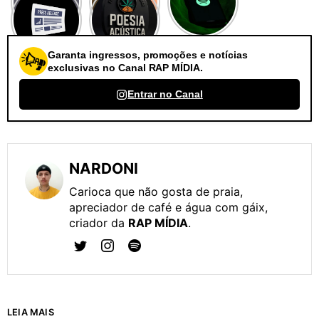
Garanta ingressos, promoções e notícias
exclusivas no Canal RAP MÍDIA.
Entrar no Canal
NARDONI
Carioca que não gosta de praia,
apreciador de café e água com gáix,
criador da
RAP MÍDIA
.
LEIA MAIS