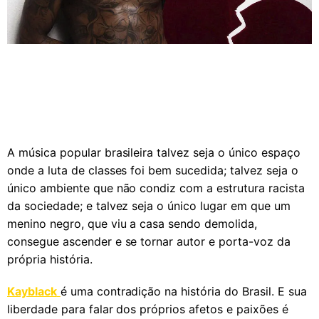
A música popular brasileira talvez seja o único espaço
onde a luta de classes foi bem sucedida; talvez seja o
único ambiente que não condiz com a estrutura racista
da sociedade; e talvez seja o único lugar em que um
menino negro, que viu a casa sendo demolida,
consegue ascender e se tornar autor e porta-voz da
própria história.
Kayblack
é uma contradição na história do Brasil. E sua
liberdade para falar dos próprios afetos e paixões é