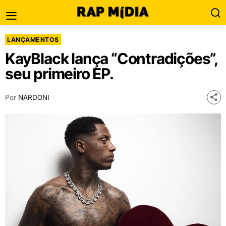
LANÇAMENTOS
KayBlack lança “Contradições”,
seu primeiro EP.
Por
NARDONI