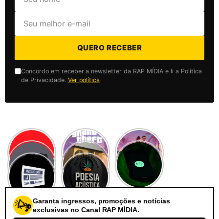
QUERO RECEBER
Concordo em receber a newsletter da RAP MÍDIA e li a Política
de Privacidade.
Ver política
Garanta ingressos, promoções e notícias
exclusivas no Canal RAP MÍDIA.