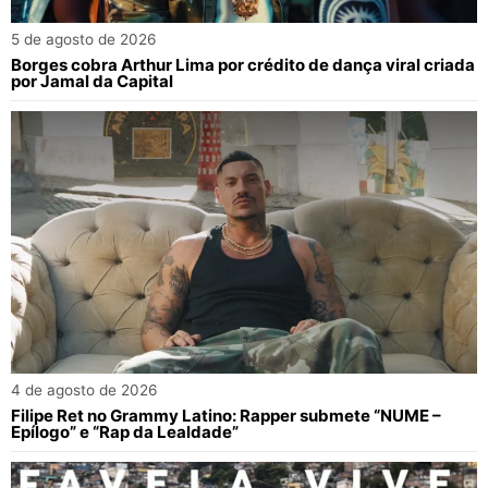
5 de agosto de 2026
Borges cobra Arthur Lima por crédito de dança viral criada
por Jamal da Capital
4 de agosto de 2026
Filipe Ret no Grammy Latino: Rapper submete “NUME –
Epílogo” e “Rap da Lealdade”