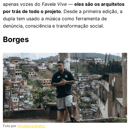
apenas vozes do
Favela Vive
—
eles são os arquitetos
por trás de todo o projeto
. Desde a primeira edição, a
dupla tem usado a música como ferramenta de
denúncia, consciência e transformação social.
Borges
Foto por
@madeira.beatriz