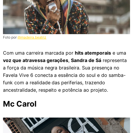
Foto por
@madeira.beatriz
Com uma carreira marcada por
hits atemporais
e uma
voz que atravessa gerações
,
Sandra de Sá
representa
a força da música negra brasileira. Sua presença no
Favela Vive 6 conecta a essência do soul e do samba-
funk com a realidade das periferias, trazendo
ancestralidade, respeito e potência ao projeto.
Mc Carol