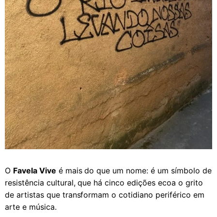
O
Favela Vive
é mais do que um nome: é um símbolo de
resistência cultural, que há cinco edições ecoa o grito
de artistas que transformam o cotidiano periférico em
arte e música.