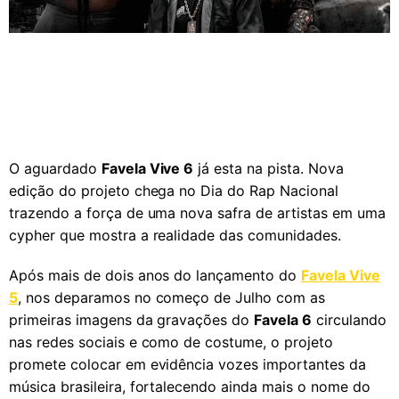
O aguardado
Favela Vive 6
já esta na pista. Nova
edição do projeto chega no Dia do Rap Nacional
trazendo a força de uma nova safra de artistas em uma
cypher que mostra a realidade das comunidades.
Após mais de dois anos do lançamento do
Favela Vive
5
, nos deparamos no começo de Julho com as
primeiras imagens da gravações do
Favela 6
circulando
nas redes sociais e como de costume, o projeto
promete colocar em evidência vozes importantes da
música brasileira, fortalecendo ainda mais o nome do