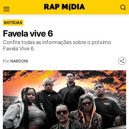
NOTÍCIAS
Favela vive 6
Confira todas as informações sobre o próximo
Favela Vive 6.
Por
NARDONI