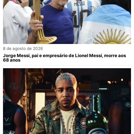
8 de agosto de 2026
Jorge Messi, pai e empresário de Lionel Messi, morre aos
68 anos