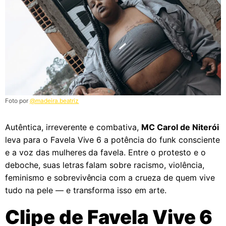
Foto por
@madeira.beatriz
Autêntica, irreverente e combativa,
MC Carol de Niterói
leva para o Favela Vive 6 a potência do funk consciente
e a voz das mulheres da favela. Entre o protesto e o
deboche, suas letras falam sobre racismo, violência,
feminismo e sobrevivência com a crueza de quem vive
tudo na pele — e transforma isso em arte.
Clipe de Favela Vive 6