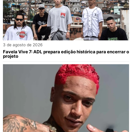
3 de agosto de 2026
Favela Vive 7: ADL prepara edição histórica para encerrar o
projeto