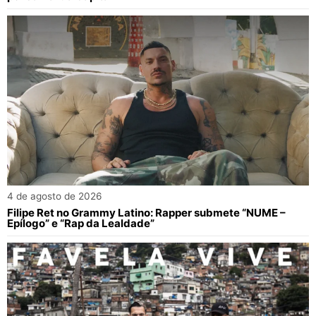
4 de agosto de 2026
Filipe Ret no Grammy Latino: Rapper submete “NUME –
Epílogo” e “Rap da Lealdade”