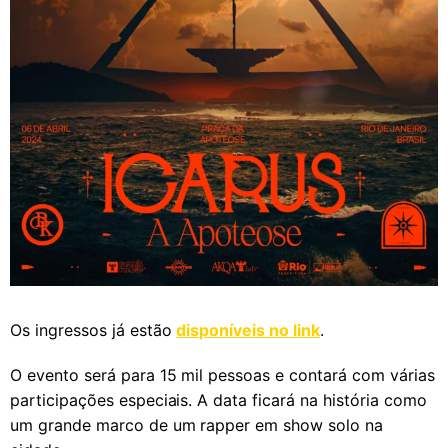
Os ingressos já estão
disponíveis no link
.
O evento será para 15 mil pessoas e contará com várias
participações especiais. A data ficará na história como
um grande marco de um rapper em show solo na