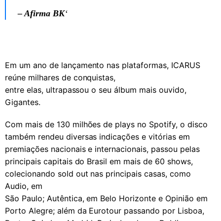
– Afirma BK
‘
Em um ano de lançamento nas plataformas, ICARUS
reúne milhares de conquistas,
entre elas, ultrapassou o seu álbum mais ouvido,
Gigantes.
Com mais de 130 milhões de plays no Spotify, o disco
também rendeu diversas indicações e vitórias em
premiações nacionais e internacionais, passou pelas
principais capitais do Brasil em mais de 60 shows,
colecionando sold out nas principais casas, como
Audio, em
São Paulo; Autêntica, em Belo Horizonte e Opinião em
Porto Alegre; além da Eurotour passando por Lisboa,