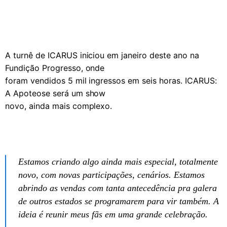
A turnê de ICARUS iniciou em janeiro deste ano na
Fundição Progresso, onde
foram vendidos 5 mil ingressos em seis horas. ICARUS:
A Apoteose será um show
novo, ainda mais complexo.
Estamos criando algo ainda mais especial, totalmente
novo, com novas participações, cenários. Estamos
abrindo as vendas com tanta antecedência pra galera
de outros estados se programarem para vir também. A
ideia é reunir meus fãs em uma grande celebração.