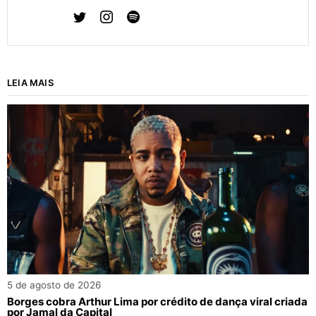
LEIA MAIS
5 de agosto de 2026
Borges cobra Arthur Lima por crédito de dança viral criada
por Jamal da Capital