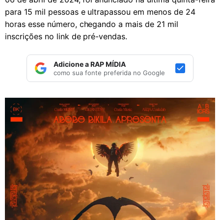
para 15 mil pessoas e ultrapassou em menos de 24
horas esse número, chegando a mais de 21 mil
inscrições no link de pré-vendas.
Adicione a RAP MÍDIA
como sua fonte preferida no Google