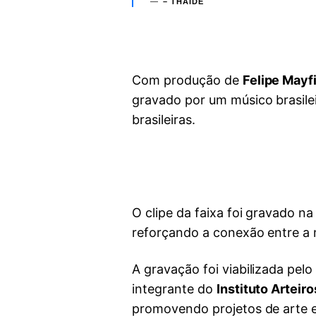
– THAÍDE
Com produção de
Felipe Mayf
gravado por um músico brasilei
brasileiras.
O clipe da faixa foi gravado na
reforçando a conexão entre a m
A gravação foi viabilizada pelo
integrante do
Instituto Arteiro
promovendo projetos de arte 