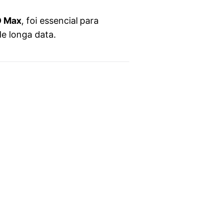
 Max
, foi essencial para
e longa data.