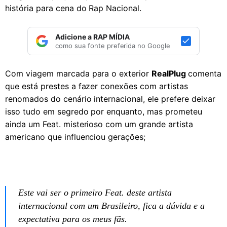
história para cena do Rap Nacional.
Adicione a RAP MÍDIA
como sua fonte preferida no Google
Com viagem marcada para o exterior
RealPlug
comenta
que está prestes a fazer conexões com artistas
renomados do cenário internacional, ele prefere deixar
isso tudo em segredo por enquanto, mas prometeu
ainda um Feat. misterioso com um grande artista
americano que influenciou gerações;
Este vai ser o primeiro Feat. deste artista
internacional com um Brasileiro, fica a dúvida e a
expectativa para os meus fãs.