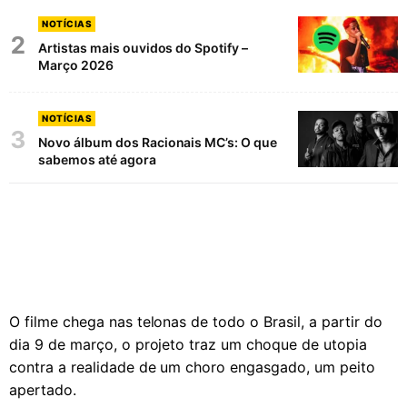
NOTÍCIAS
2
Artistas mais ouvidos do Spotify –
Março 2026
NOTÍCIAS
3
Novo álbum dos Racionais MC’s: O que
sabemos até agora
O filme chega nas telonas de todo o Brasil, a partir do
dia 9 de março, o projeto traz um choque de utopia
contra a realidade de um choro engasgado, um peito
apertado.