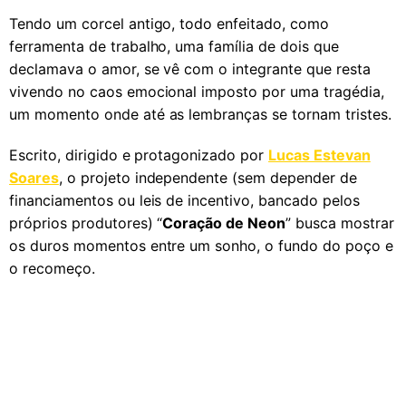
Tendo um corcel antigo, todo enfeitado, como
ferramenta de trabalho, uma família de dois que
declamava o amor, se vê com o integrante que resta
vivendo no caos emocional imposto por uma tragédia,
um momento onde até as lembranças se tornam tristes.
Escrito, dirigido e protagonizado por
Lucas Estevan
Soares
, o projeto independente (sem depender de
financiamentos ou leis de incentivo, bancado pelos
próprios produtores) “
Coração de Neon
” busca mostrar
os duros momentos entre um sonho, o fundo do poço e
o recomeço.