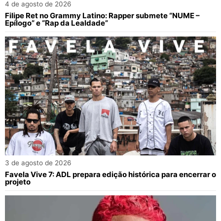
4 de agosto de 2026
Filipe Ret no Grammy Latino: Rapper submete “NUME –
Epílogo” e “Rap da Lealdade”
3 de agosto de 2026
Favela Vive 7: ADL prepara edição histórica para encerrar o
projeto