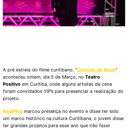
A pré estreia do filme curitibano, “
Coração de Neon
”
aconteceu ontem, dia 5 de Março, no
Teatro
Positivo
em Curitiba, onde alguns artistas da cena
foram convidados VIP’s para presenciar a realização do
projeto.
RealPlug
marcou presença no evento e disse ter sido
um marco histórico na cultura Curitibana, o jovem disse
ter grandes projetos para esse ano que irão fazer