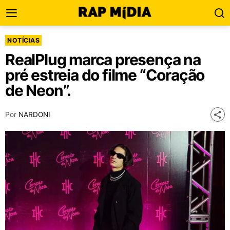
NOTÍCIAS
RealPlug marca presença na
pré estreia do filme “Coração
de Neon”.
Por
NARDONI