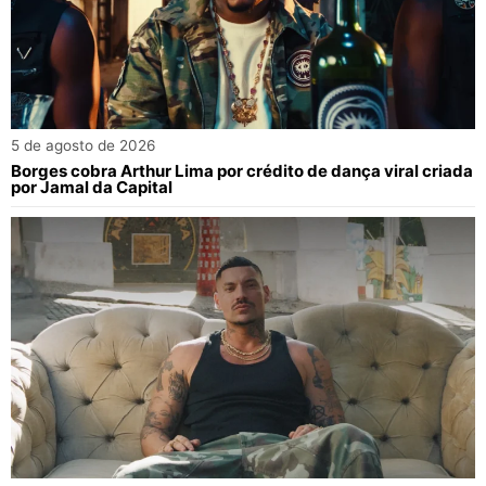
5 de agosto de 2026
Borges cobra Arthur Lima por crédito de dança viral criada
por Jamal da Capital