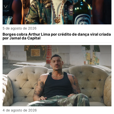
5 de agosto de 2026
Borges cobra Arthur Lima por crédito de dança viral criada
por Jamal da Capital
4 de agosto de 2026