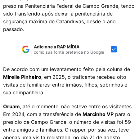
preso na Penitenciária Federal de Campo Grande, tendo
sido transferido após deixar a penitenciária de
segurança máxima de Catanduvas, desde o ano
passado.
Adicione a RAP MÍDIA
como sua fonte preferida no Google
De acordo com um levantamento feito pela coluna de
Mirelle Pinheiro
, em 2025, o traficante recebeu oito
visitas de familiares; entre irmãos, filhos, sobrinhos e
sua companheira.
Oruam
, até o momento, não esteve entre os visitantes.
Em 2024, com a transferência de
Marcinho VP
para o
presídio de Campo Grande, o número de visitas foi 59
entre amigos e familiares. O rapper, por sua vez, teve
apenas uma visita registrada, no dia 21 de agosto.