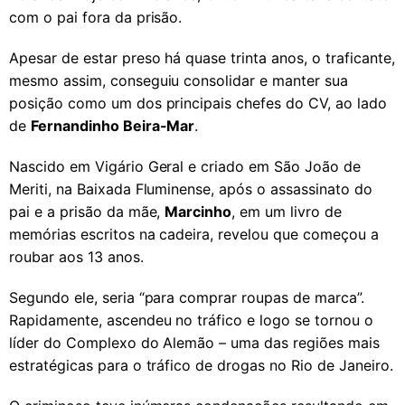
com o pai fora da prisão.
Apesar de estar preso há quase trinta anos, o traficante,
mesmo assim, conseguiu consolidar e manter sua
posição como um dos principais chefes do CV, ao lado
de
Fernandinho Beira-Mar
.
Nascido em Vigário Geral e criado em São João de
Meriti, na Baixada Fluminense, após o assassinato do
pai e a prisão da mãe,
Marcinho
, em um livro de
memórias escritos na cadeira, revelou que começou a
roubar aos 13 anos.
Segundo ele, seria “para comprar roupas de marca”.
Rapidamente, ascendeu no tráfico e logo se tornou o
líder do Complexo do Alemão – uma das regiões mais
estratégicas para o tráfico de drogas no Rio de Janeiro.