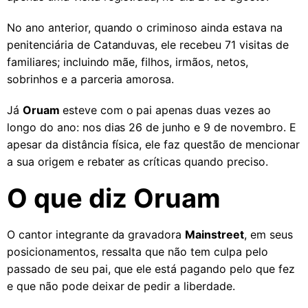
No ano anterior, quando o criminoso ainda estava na
penitenciária de Catanduvas, ele recebeu 71 visitas de
familiares; incluindo mãe, filhos, irmãos, netos,
sobrinhos e a parceria amorosa.
Já
Oruam
esteve com o pai apenas duas vezes ao
longo do ano: nos dias 26 de junho e 9 de novembro. E
apesar da distância física, ele faz questão de mencionar
a sua origem e rebater as críticas quando preciso.
O que diz Oruam
O cantor integrante da gravadora
Mainstreet
, em seus
posicionamentos, ressalta que não tem culpa pelo
passado de seu pai, que ele está pagando pelo que fez
e que não pode deixar de pedir a liberdade.