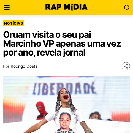
NOTÍCIAS
Oruam visita o seu pai
Marcinho VP apenas uma vez
por ano, revela jornal
Por
Rodrigo Costa