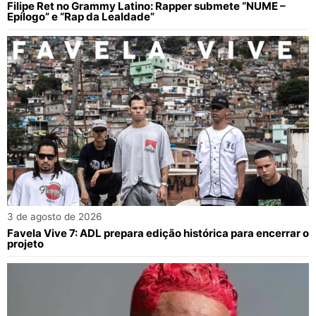
Filipe Ret no Grammy Latino: Rapper submete “NUME –
Epílogo” e “Rap da Lealdade”
3 de agosto de 2026
Favela Vive 7: ADL prepara edição histórica para encerrar o
projeto