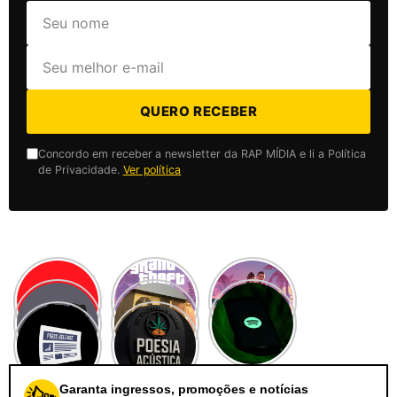
QUERO RECEBER
Concordo em receber a newsletter da RAP MÍDIA e li a Política
de Privacidade.
Ver política
Garanta ingressos, promoções e notícias