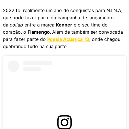
2022 foi realmente um ano de conquistas para N.I.N.A,
que pode fazer parte da campanha de lançamento
da
collab
entre a marca
Kenner
e o seu time de
coração, o
Flamengo
. Além de também ser convocada
para fazer parte do
Poesia Acústica 13
, onde chegou
quebrando tudo na sua parte.