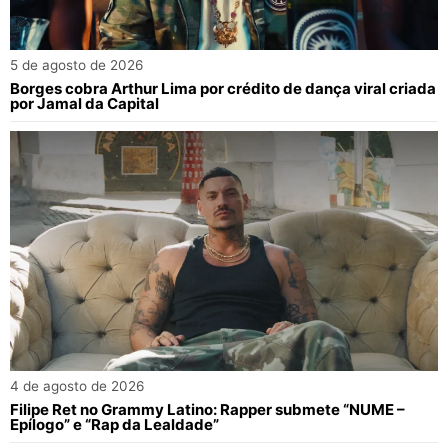
5 de agosto de 2026
Borges cobra Arthur Lima por crédito de dança viral criada
por Jamal da Capital
4 de agosto de 2026
Filipe Ret no Grammy Latino: Rapper submete “NUME –
Epílogo” e “Rap da Lealdade”