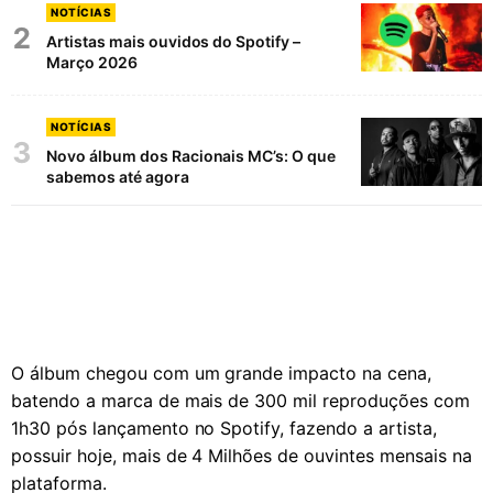
NOTÍCIAS
2
Artistas mais ouvidos do Spotify –
Março 2026
NOTÍCIAS
3
Novo álbum dos Racionais MC’s: O que
sabemos até agora
O álbum chegou com um grande impacto na cena,
batendo a marca de mais de 300 mil reproduções com
1h30 pós lançamento no Spotify, fazendo a artista,
possuir hoje, mais de 4 Milhões de ouvintes mensais na
plataforma.