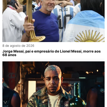
8 de agosto de 2026
Jorge Messi, pai e empresário de Lionel Messi, morre aos
68 anos