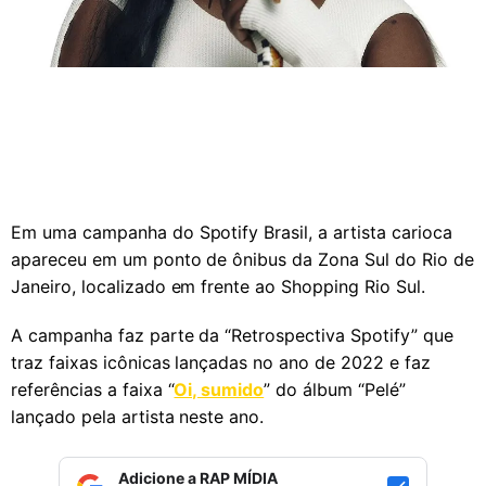
Em uma campanha do Spotify Brasil, a artista carioca
apareceu em um ponto de ônibus da Zona Sul do Rio de
Janeiro, localizado em frente ao Shopping Rio Sul.
A campanha faz parte da “Retrospectiva Spotify” que
traz faixas icônicas lançadas no ano de 2022 e faz
referências a faixa “
Oi, sumido
” do álbum “Pelé”
lançado pela artista neste ano.
Adicione a RAP MÍDIA