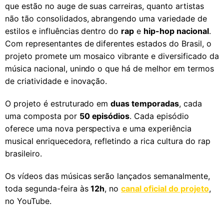
que estão no auge de suas carreiras, quanto artistas
não tão consolidados, abrangendo uma variedade de
estilos e influências dentro do
rap
e
hip-hop nacional
.
Com representantes de diferentes estados do Brasil, o
projeto promete um mosaico vibrante e diversificado da
música nacional, unindo o que há de melhor em termos
de criatividade e inovação.
O projeto é estruturado em
duas temporadas
, cada
uma composta por
50 episódios
. Cada episódio
oferece uma nova perspectiva e uma experiência
musical enriquecedora, refletindo a rica cultura do rap
brasileiro.
Os vídeos das músicas serão lançados semanalmente,
toda segunda-feira às
12h
, no
canal oficial do projeto
,
no YouTube.