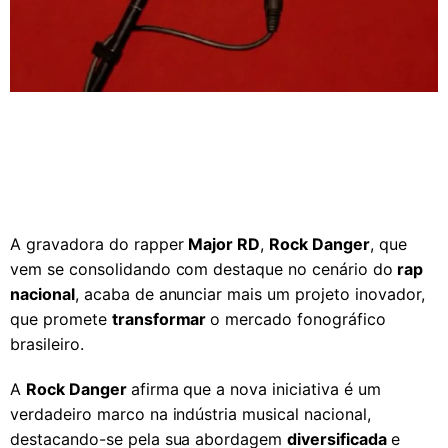
A gravadora do rapper
Major RD
,
Rock Danger
, que
vem se consolidando com destaque no cenário do
rap
nacional
, acaba de anunciar mais um projeto inovador,
que promete
transformar
o mercado fonográfico
brasileiro.
A
Rock Danger
afirma que a nova iniciativa é um
verdadeiro marco na indústria musical nacional,
destacando-se pela sua abordagem
diversificada
e