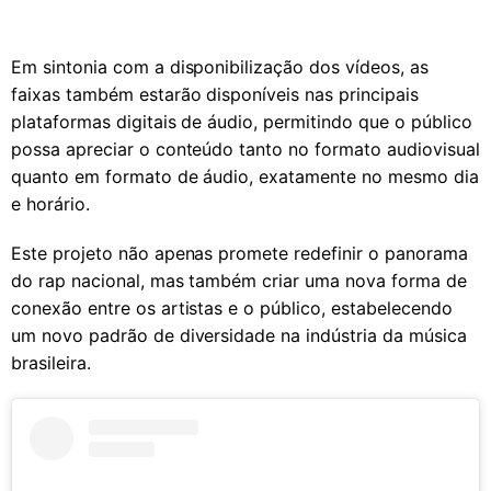
Em sintonia com a disponibilização dos vídeos, as
faixas também estarão disponíveis nas principais
plataformas digitais de áudio, permitindo que o público
possa apreciar o conteúdo tanto no formato audiovisual
quanto em formato de áudio, exatamente no mesmo dia
e horário.
Este projeto não apenas promete redefinir o panorama
do rap nacional, mas também criar uma nova forma de
conexão entre os artistas e o público, estabelecendo
um novo padrão de diversidade na indústria da música
brasileira.