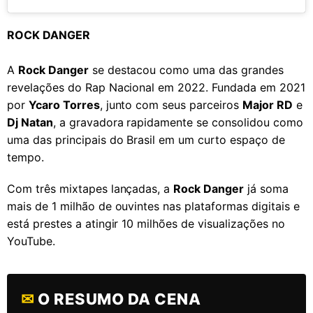
ROCK DANGER
A
Rock Danger
se destacou como uma das grandes
revelações do Rap Nacional em 2022. Fundada em 2021
por
Ycaro Torres
, junto com seus parceiros
Major RD
e
Dj Natan
, a gravadora rapidamente se consolidou como
uma das principais do Brasil em um curto espaço de
tempo.
Com três mixtapes lançadas, a
Rock Danger
já soma
mais de 1 milhão de ouvintes nas plataformas digitais e
está prestes a atingir 10 milhões de visualizações no
YouTube.
✉
O RESUMO DA CENA