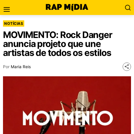
NOTÍCIAS
MOVIMENTO: Rock Danger
anuncia projeto que une
artistas de todos os estilos
Por
Maria Reis