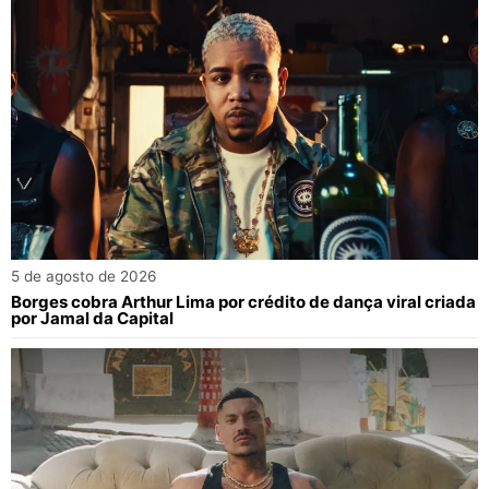
5 de agosto de 2026
Borges cobra Arthur Lima por crédito de dança viral criada
por Jamal da Capital