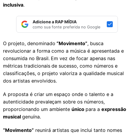
inclusiva
.
Adicione a RAP MÍDIA
como sua fonte preferida no Google
O projeto, denominado
“Movimento”
, busca
revolucionar a forma como a música é apresentada e
consumida no Brasil. Em vez de focar apenas nas
métricas tradicionais de sucesso, como números e
classificações, o projeto valoriza a qualidade musical
dos artistas envolvidos.
A proposta é criar um espaço onde o talento e a
autenticidade prevaleçam sobre os números,
proporcionando um ambiente
único
para a
expressão
musical
genuína.
“Movimento”
reunirá artistas que inclui tanto nomes