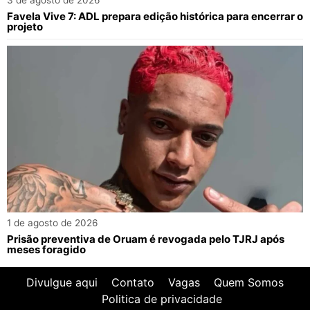
3 de agosto de 2026
Favela Vive 7: ADL prepara edição histórica para encerrar o
projeto
1 de agosto de 2026
Prisão preventiva de Oruam é revogada pelo TJRJ após
meses foragido
Divulgue aqui
Contato
Vagas
Quem Somos
Politica de privacidade