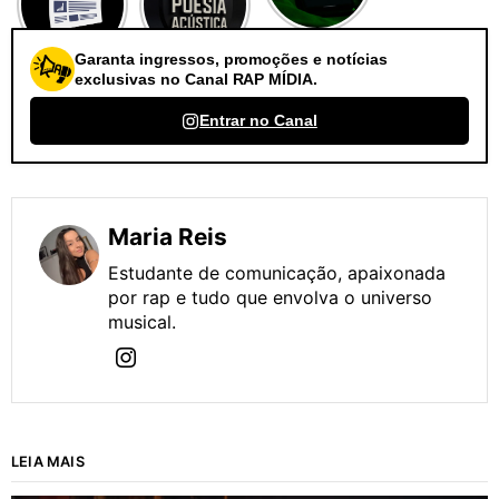
Garanta ingressos, promoções e notícias
exclusivas no Canal RAP MÍDIA.
Entrar no Canal
Maria Reis
Estudante de comunicação, apaixonada
por rap e tudo que envolva o universo
musical.
LEIA MAIS