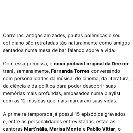
Carreiras, antigas amizades, pautas polêmicas e seu
cotidiano são retratadas tão naturalmente como amigos
sentados numa mesa de bar falando sobre a vida.
Com essa premissa, o
novo podcast original da Deezer
trará, semanalmente,
Fernanda Torres
conversando
com personalidades da música, do cinema, da literatura,
da ciência e da política para poder descobrir suas
memórias mais profundas, embasados numa playlist
com as 12 músicas que mais marcaram suas vidas.
A primeira temporada já possui 15 episódios gravados
e, entre as personalidades entrevistadas, estão as
cantoras
Mart’nália
,
Marisa Monte
e
Pabllo Vittar
, o