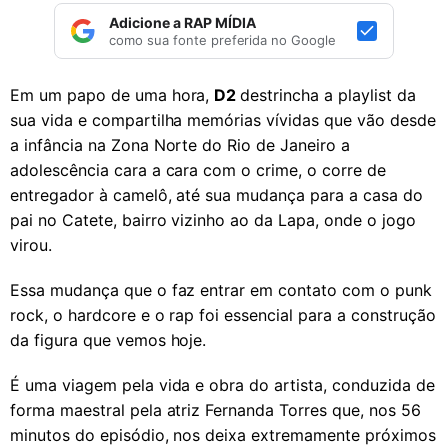
Adicione a RAP MÍDIA
como sua fonte preferida no Google
Em um papo de uma hora,
D2
destrincha a playlist da
sua vida e compartilha memórias vívidas que vão desde
a infância na Zona Norte do Rio de Janeiro a
adolescência cara a cara com o crime, o corre de
entregador à camelô, até sua mudança para a casa do
pai no Catete, bairro vizinho ao da Lapa, onde o jogo
virou.
Essa mudança que o faz entrar em contato com o punk
rock, o hardcore e o rap foi essencial para a construção
da figura que vemos hoje.
É uma viagem pela vida e obra do artista, conduzida de
forma maestral pela atriz Fernanda Torres que, nos 56
minutos do episódio, nos deixa extremamente próximos