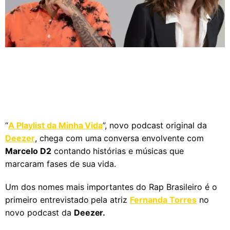
“
A Playlist da Minha Vida
”, novo podcast original da
Deezer
, chega com uma conversa envolvente com
Marcelo D2
contando histórias e músicas que
marcaram fases de sua vida.
Um dos nomes mais importantes do Rap Brasileiro é o
primeiro entrevistado pela atriz
Fernanda Torres
no
novo podcast da
Deezer.