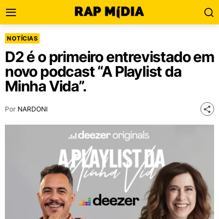
NOTÍCIAS
D2 é o primeiro entrevistado em
novo podcast “A Playlist da
Minha Vida”.
Por
NARDONI