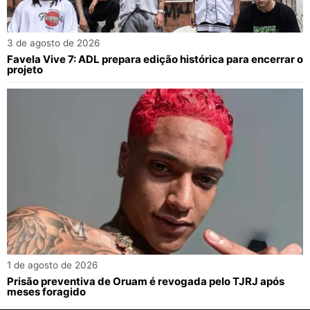
3 de agosto de 2026
Favela Vive 7: ADL prepara edição histórica para encerrar o
projeto
1 de agosto de 2026
Prisão preventiva de Oruam é revogada pelo TJRJ após
meses foragido