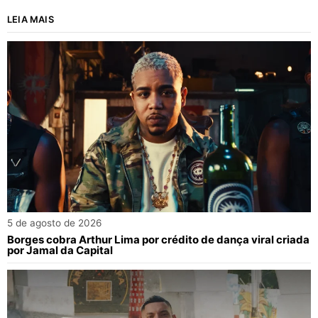
LEIA MAIS
5 de agosto de 2026
Borges cobra Arthur Lima por crédito de dança viral criada
por Jamal da Capital