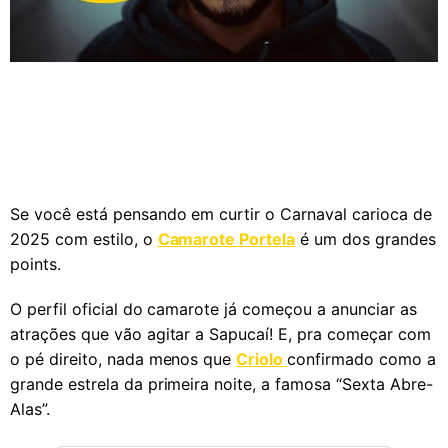
Se você está pensando em curtir o Carnaval carioca de
2025 com estilo, o
Camarote Portela
é um dos grandes
points.
O perfil oficial do camarote já começou a anunciar as
atrações que vão agitar a Sapucaí! E, pra começar com
o pé direito, nada menos que
Criolo
confirmado como a
grande estrela da primeira noite, a famosa “Sexta Abre-
Alas”.