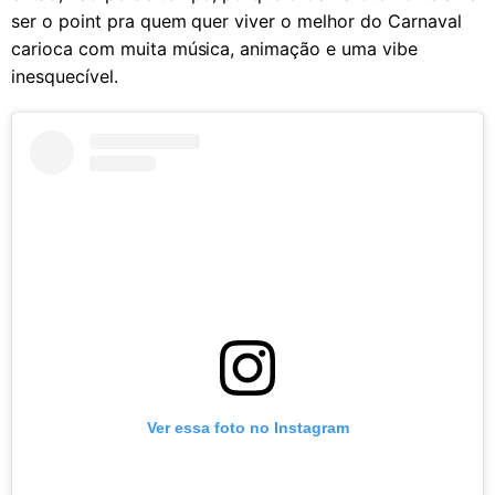
ser o point pra quem quer viver o melhor do Carnaval
carioca com muita música, animação e uma vibe
inesquecível.
Ver essa foto no Instagram