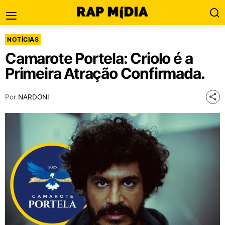
NOTÍCIAS
Camarote Portela: Criolo é a
Primeira Atração Confirmada.
Por
NARDONI