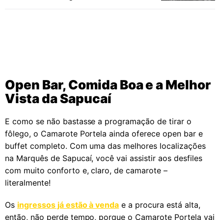
Open Bar, Comida Boa e a Melhor
Vista da Sapucaí
E como se não bastasse a programação de tirar o
fôlego, o Camarote Portela ainda oferece open bar e
buffet completo. Com uma das melhores localizações
na Marquês de Sapucaí, você vai assistir aos desfiles
com muito conforto e, claro, de camarote –
literalmente!
Os
ingressos já estão à venda
e a procura está alta,
então, não perde tempo, porque o Camarote Portela vai