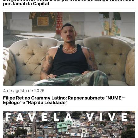
por Jamal da Capital
4 de agosto de 2026
Filipe Ret no Grammy Latino: Rapper submete “NUME –
Epílogo” e “Rap da Lealdade”