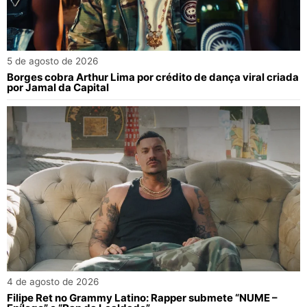
5 de agosto de 2026
Borges cobra Arthur Lima por crédito de dança viral criada
por Jamal da Capital
4 de agosto de 2026
Filipe Ret no Grammy Latino: Rapper submete “NUME –