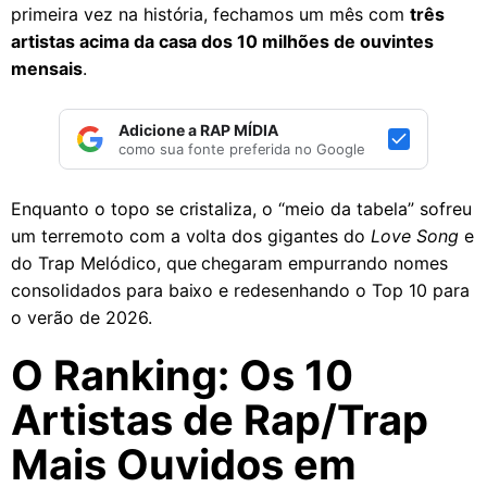
primeira vez na história, fechamos um mês com
três
artistas acima da casa dos 10 milhões de ouvintes
mensais
.
Adicione a RAP MÍDIA
como sua fonte preferida no Google
Enquanto o topo se cristaliza, o “meio da tabela” sofreu
um terremoto com a volta dos gigantes do
Love Song
e
do Trap Melódico, que chegaram empurrando nomes
consolidados para baixo e redesenhando o Top 10 para
o verão de 2026.
O Ranking: Os 10
Artistas de Rap/Trap
Mais Ouvidos em