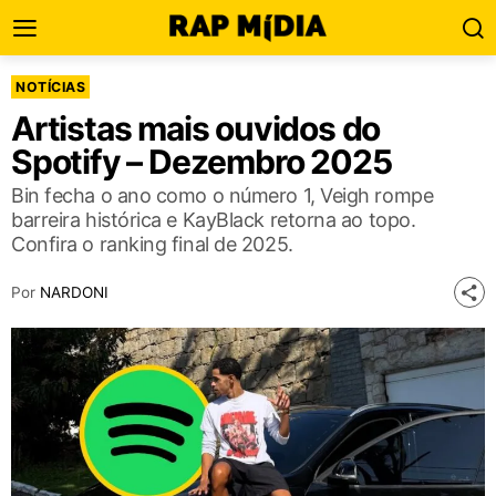
NOTÍCIAS
Artistas mais ouvidos do
Spotify – Dezembro 2025
Bin fecha o ano como o número 1, Veigh rompe
barreira histórica e KayBlack retorna ao topo.
Confira o ranking final de 2025.
Por
NARDONI