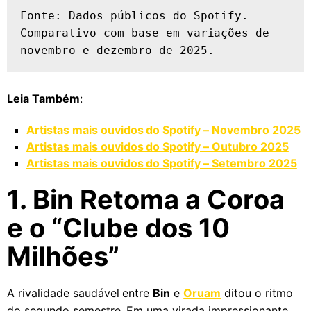
Fonte: Dados públicos do Spotify. 
Comparativo com base em variações de 
novembro e dezembro de 2025.
Leia Também
:
Artistas mais ouvidos do Spotify – Novembro 2025
Artistas mais ouvidos do Spotify – Outubro 2025
Artistas mais ouvidos do Spotify – Setembro 2025
1. Bin Retoma a Coroa
e o “Clube dos 10
Milhões”
A rivalidade saudável entre
Bin
e
Oruam
ditou o ritmo
do segundo semestre. Em uma virada impressionante