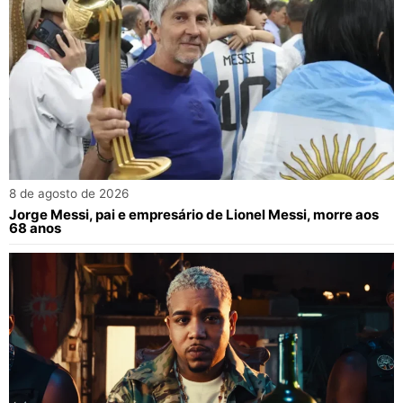
8 de agosto de 2026
Jorge Messi, pai e empresário de Lionel Messi, morre aos
68 anos