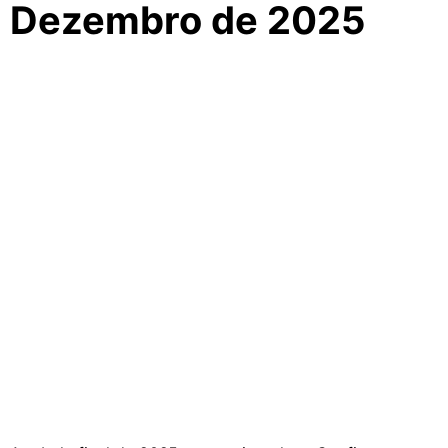
Dezembro de 2025