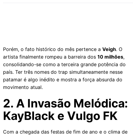
Porém, o fato histórico do mês pertence a
Veigh
. O
artista finalmente rompeu a barreira dos
10 milhões
,
consolidando-se como a terceira grande potência do
país. Ter três nomes do trap simultaneamente nesse
patamar é algo inédito e mostra a força absurda do
movimento atual.
2. A Invasão Melódica:
KayBlack e Vulgo FK
Com a chegada das festas de fim de ano e o clima de