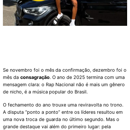
Se novembro foi o mês da confirmação, dezembro foi o
mês da
consagração
. O ano de 2025 termina com uma
mensagem clara: o Rap Nacional não é mais um gênero
de nicho, é a música popular do Brasil.
O fechamento do ano trouxe uma reviravolta no trono.
A disputa “ponto a ponto” entre os líderes resultou em
uma nova troca de guarda no último segundo. Mas o
grande destaque vai além do primeiro lugar: pela