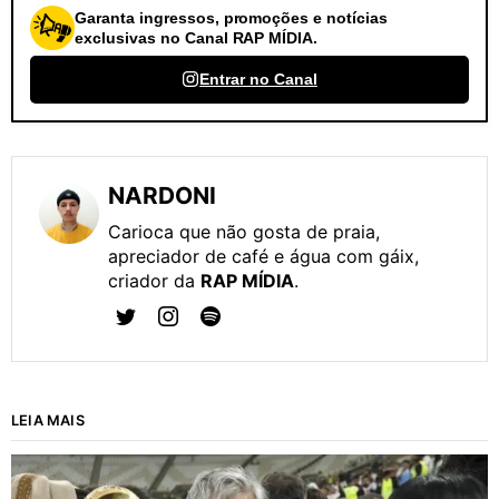
Garanta ingressos, promoções e notícias
exclusivas no Canal RAP MÍDIA.
Entrar no Canal
NARDONI
Carioca que não gosta de praia,
apreciador de café e água com gáix,
criador da
RAP MÍDIA
.
LEIA MAIS