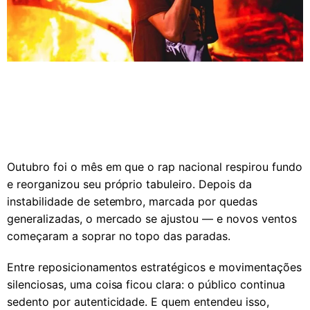
Outubro foi o mês em que o rap nacional respirou fundo
e reorganizou seu próprio tabuleiro. Depois da
instabilidade de setembro, marcada por quedas
generalizadas, o mercado se ajustou — e novos ventos
começaram a soprar no topo das paradas.
Entre reposicionamentos estratégicos e movimentações
silenciosas, uma coisa ficou clara: o público continua
sedento por autenticidade. E quem entendeu isso,