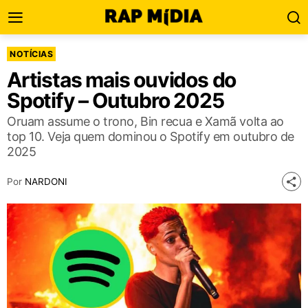
NOTÍCIAS
Artistas mais ouvidos do
Spotify – Outubro 2025
Oruam assume o trono, Bin recua e Xamã volta ao
top 10. Veja quem dominou o Spotify em outubro de
2025
Por
NARDONI