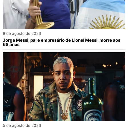
8 de agosto de 2026
Jorge Messi, pai e empresário de Lionel Messi, morre aos
68 anos
5 de agosto de 2026