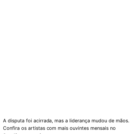
A disputa foi acirrada, mas a liderança mudou de mãos.
Confira os artistas com mais ouvintes mensais no