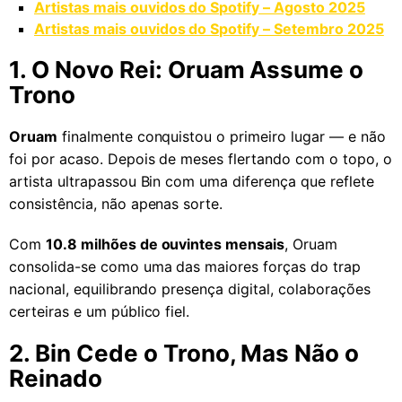
Artistas mais ouvidos do Spotify – Agosto 2025
Artistas mais ouvidos do Spotify – Setembro 2025
1. O Novo Rei: Oruam Assume o
Trono
Oruam
finalmente conquistou o primeiro lugar — e não
foi por acaso. Depois de meses flertando com o topo, o
artista ultrapassou Bin com uma diferença que reflete
consistência, não apenas sorte.
Com
10.8 milhões de ouvintes mensais
, Oruam
consolida-se como uma das maiores forças do trap
nacional, equilibrando presença digital, colaborações
certeiras e um público fiel.
2. Bin Cede o Trono, Mas Não o
Reinado