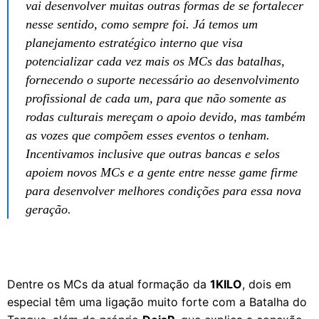
vai desenvolver muitas outras formas de se fortalecer
nesse sentido, como sempre foi. Já temos um
planejamento estratégico interno que visa
potencializar cada vez mais os MCs das batalhas,
fornecendo o suporte necessário ao desenvolvimento
profissional de cada um, para que não somente as
rodas culturais mereçam o apoio devido, mas também
as vozes que compõem esses eventos o tenham.
Incentivamos inclusive que outras bancas e selos
apoiem novos MCs e a gente entre nesse game firme
para desenvolver melhores condições para essa nova
geração.
Dentre os MCs da atual formação da
1KILO
, dois em
especial têm uma ligação muito forte com a Batalha do