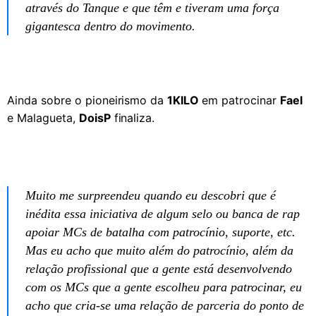
através do Tanque e que têm e tiveram uma força
gigantesca dentro do movimento.
Ainda sobre o pioneirismo da
1KILO
em patrocinar
Fael
e Malagueta,
DoisP
finaliza.
Muito me surpreendeu quando eu descobri que é
inédita essa iniciativa de algum selo ou banca de rap
apoiar MCs de batalha com patrocínio, suporte, etc.
Mas eu acho que muito além do patrocínio, além da
relação profissional que a gente está desenvolvendo
com os MCs que a gente escolheu para patrocinar, eu
acho que cria-se uma relação de parceria do ponto de