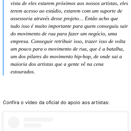
vista de eles estarem próximos aos nossos artistas, eles
terem acesso ao estúdio, estarem com um suporte de
assessoria através desse projeto… Então acho que
tudo isso é muito importante para quem conseguiu sair
do movimento de rua para fazer um negócio, uma
empresa. Conseguir retribuir isso, trazer isso de volta
um pouco para o movimento de rua, que é a batalha,
um dos pilares do movimento hip-hop, de onde sai a
maioria dos artistas que a gente vê na cena
estourados.
Confira o vídeo da oficial do apoio aos artistas: