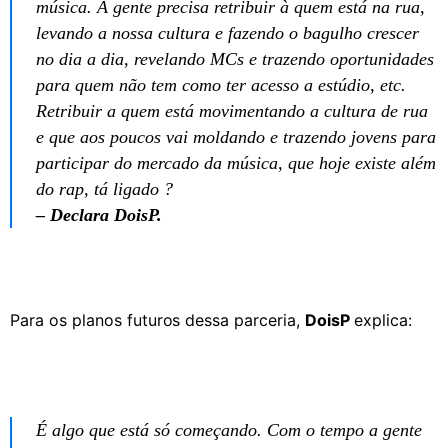
música. A gente precisa retribuir à quem está na rua,
levando a nossa cultura e fazendo o bagulho crescer
no dia a dia, revelando MCs e trazendo oportunidades
para quem não tem como ter acesso a estúdio, etc.
Retribuir a quem está movimentando a cultura de rua
e que aos poucos vai moldando e trazendo jovens para
participar do mercado da música, que hoje existe além
do rap, tá ligado ?
– Declara DoisP.
Para os planos futuros dessa parceria,
DoisP
explica:
É algo que está só começando. Com o tempo a gente