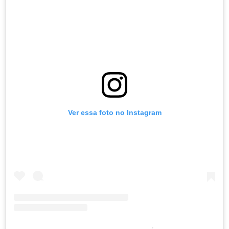
Ver essa foto no Instagram