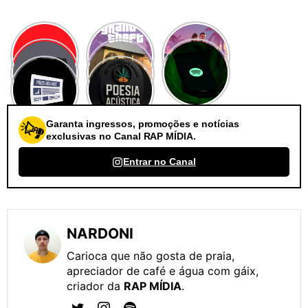
Garanta ingressos, promoções e notícias
exclusivas no Canal RAP MÍDIA.
Entrar no Canal
NARDONI
Carioca que não gosta de praia,
apreciador de café e água com gáix,
criador da
RAP MÍDIA
.