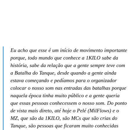
Eu acho que esse é um início de movimento importante
porque, todo mundo que conhece a 1KILO sabe da
história, sabe da relação que a gente sempre teve com
a Batalha do Tanque, desde quando a gente ainda
estava começando e pedíamos para o organizador
colocar o nosso som nas entradas das batalhas porque
naquela época tinha muito público e a gente queria
que essas pessoas conhecessem o nosso som. Do ponto
de vista mais direto, até hoje o Pelé (MilFlows) e o
MZ, que são da 1KILO, são MCs que são crias do
Tanque, são pessoas que ficaram muito conhecidas