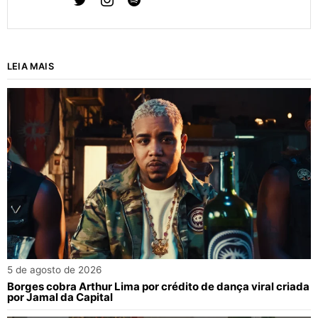
LEIA MAIS
5 de agosto de 2026
Borges cobra Arthur Lima por crédito de dança viral criada
por Jamal da Capital