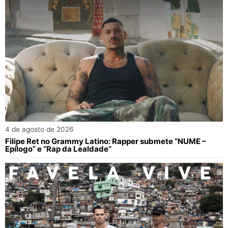
4 de agosto de 2026
Filipe Ret no Grammy Latino: Rapper submete “NUME –
Epílogo” e “Rap da Lealdade”