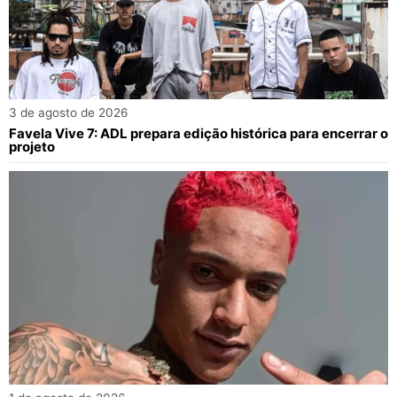
3 de agosto de 2026
Favela Vive 7: ADL prepara edição histórica para encerrar o
projeto