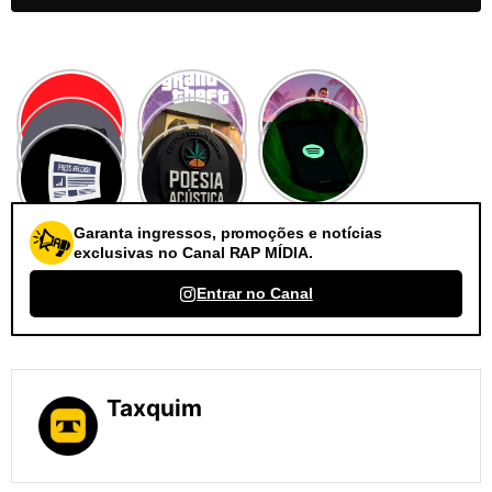
Garanta ingressos, promoções e notícias
exclusivas no Canal RAP MÍDIA.
Entrar no Canal
Taxquim