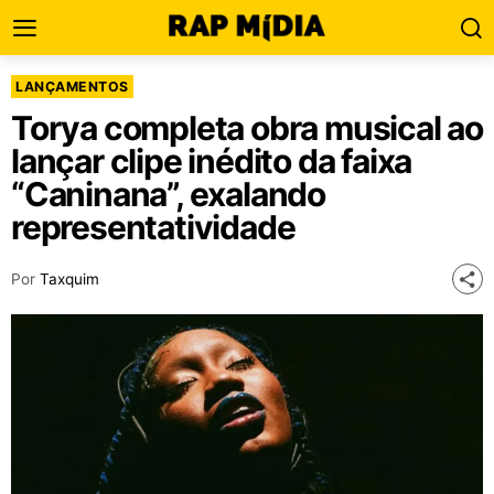
LANÇAMENTOS
Torya completa obra musical ao
lançar clipe inédito da faixa
“Caninana”, exalando
representatividade
Por
Taxquim