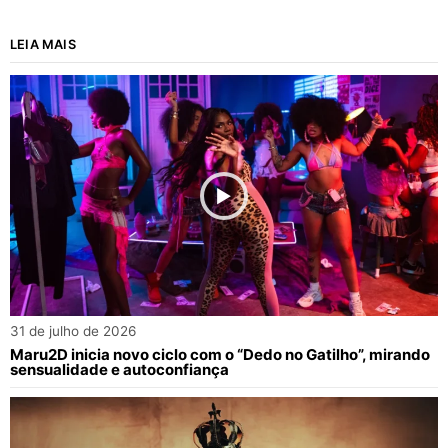
LEIA MAIS
31 de julho de 2026
Maru2D inicia novo ciclo com o “Dedo no Gatilho”, mirando
sensualidade e autoconfiança