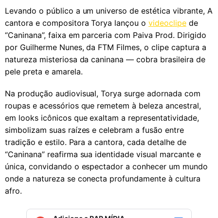
Levando o público a um universo de estética vibrante, A
cantora e compositora Torya lançou o
videoclipe
de
“Caninana”, faixa em parceria com Paiva Prod. Dirigido
por Guilherme Nunes, da FTM Filmes, o clipe captura a
natureza misteriosa da caninana — cobra brasileira de
pele preta e amarela.
Na produção audiovisual, Torya surge adornada com
roupas e acessórios que remetem à beleza ancestral,
em looks icônicos que exaltam a representatividade,
simbolizam suas raízes e celebram a fusão entre
tradição e estilo. Para a cantora, cada detalhe de
“Caninana” reafirma sua identidade visual marcante e
única, convidando o espectador a conhecer um mundo
onde a natureza se conecta profundamente à cultura
afro.