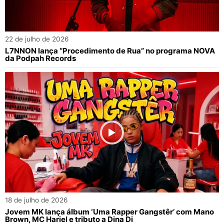
22 de julho de 2026
L7NNON lança “Procedimento de Rua” no programa NOVA
da Podpah Records
18 de julho de 2026
Jovem MK lança álbum ‘Uma Rapper Gangstêr’ com Mano
Brown, MC Hariel e tributo a Dina Di