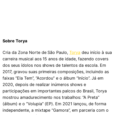
Sobre Torya
Cria da Zona Norte de São Paulo,
Torya
deu início à sua
carreira musical aos 15 anos de idade, fazendo covers
dos seus ídolos nos shows de talentos da escola. Em
2017, gravou suas primeiras composições, incluindo as
faixas “Ela Tem”, “Acordou” e o álbum “Início”. Já em
2020, depois de realizar inúmeros shows e
participações em importantes palcos do Brasil, Torya
mostrou amadurecimento nos trabalhos: “A Preta”
(álbum) e o ”Volupia” (EP). Em 2021 lançou, de forma
independente, a mixtape “Gamora”, em parceria com o