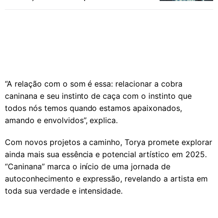
“A relação com o som é essa: relacionar a cobra
caninana e seu instinto de caça com o instinto que
todos nós temos quando estamos apaixonados,
amando e envolvidos”, explica.
Com novos projetos a caminho, Torya promete explorar
ainda mais sua essência e potencial artístico em 2025.
“Caninana” marca o início de uma jornada de
autoconhecimento e expressão, revelando a artista em
toda sua verdade e intensidade.