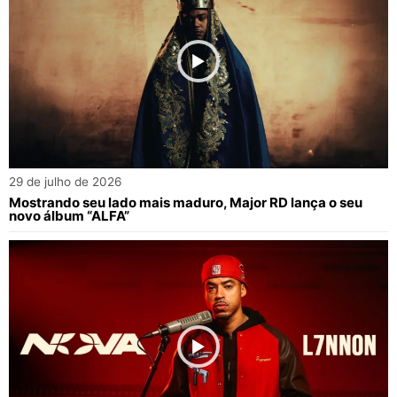
29 de julho de 2026
Mostrando seu lado mais maduro, Major RD lança o seu
novo álbum “ALFA”