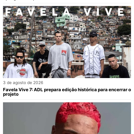
3 de agosto de 2026
Favela Vive 7: ADL prepara edição histórica para encerrar o
projeto