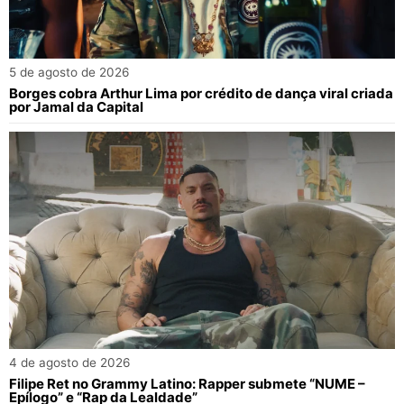
5 de agosto de 2026
Borges cobra Arthur Lima por crédito de dança viral criada
por Jamal da Capital
4 de agosto de 2026
Filipe Ret no Grammy Latino: Rapper submete “NUME –
Epílogo” e “Rap da Lealdade”