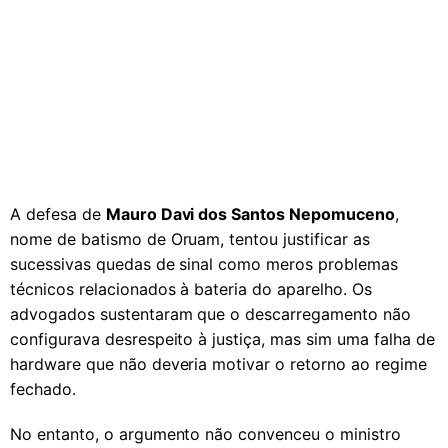
A defesa de
Mauro Davi dos Santos Nepomuceno
,
nome de batismo de Oruam, tentou justificar as
sucessivas quedas de sinal como meros problemas
técnicos relacionados à bateria do aparelho. Os
advogados sustentaram que o descarregamento não
configurava desrespeito à justiça, mas sim uma falha de
hardware que não deveria motivar o retorno ao regime
fechado.
No entanto, o argumento não convenceu o ministro