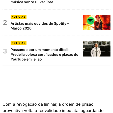
música sobre Oliver Tree
NOTÍCIAS
2
Artistas mais ouvidos do Spotify –
Março 2026
NOTÍCIAS
3
Passando por um momento difícil:
Predella coloca certificados e placas do
YouTube em leilão
Com a revogação da liminar, a ordem de prisão
preventiva volta a ter validade imediata, aguardando