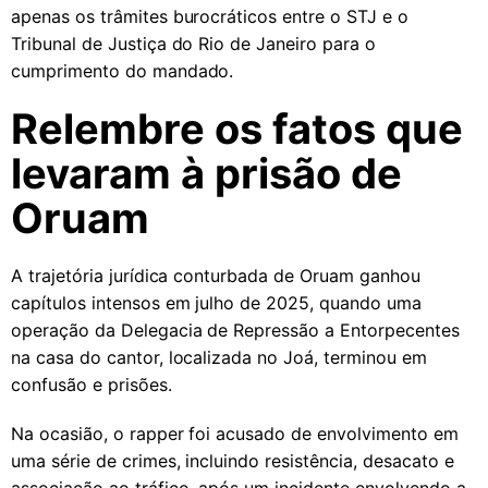
apenas os trâmites burocráticos entre o STJ e o
Tribunal de Justiça do Rio de Janeiro para o
cumprimento do mandado.
Relembre os fatos que
levaram à prisão de
Oruam
A trajetória jurídica conturbada de Oruam ganhou
capítulos intensos em julho de 2025, quando uma
operação da Delegacia de Repressão a Entorpecentes
na casa do cantor, localizada no Joá, terminou em
confusão e prisões.
Na ocasião, o rapper foi acusado de envolvimento em
uma série de crimes, incluindo resistência, desacato e
associação ao tráfico, após um incidente envolvendo a