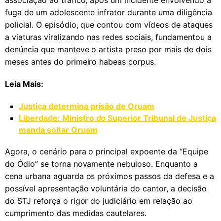
fuga de um adolescente infrator durante uma diligência
policial. O episódio, que contou com vídeos de ataques
a viaturas viralizando nas redes sociais, fundamentou a
denúncia que manteve o artista preso por mais de dois
meses antes do primeiro habeas corpus.
Leia Mais:
Justiça determina prisão de Oruam
Liberdade: Ministro do Superior Tribunal de Justiça
manda soltar Oruam
Agora, o cenário para o principal expoente da “Equipe
do Ódio” se torna novamente nebuloso. Enquanto a
cena urbana aguarda os próximos passos da defesa e a
possível apresentação voluntária do cantor, a decisão
do STJ reforça o rigor do judiciário em relação ao
cumprimento das medidas cautelares.