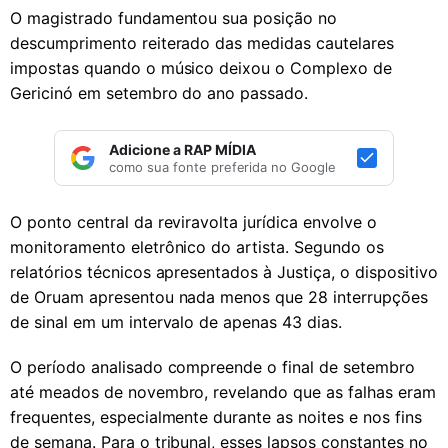
O magistrado fundamentou sua posição no
descumprimento reiterado das medidas cautelares
impostas quando o músico deixou o Complexo de
Gericinó em setembro do ano passado.
Adicione a RAP MÍDIA
como sua fonte preferida no Google
O ponto central da reviravolta jurídica envolve o
monitoramento eletrônico do artista. Segundo os
relatórios técnicos apresentados à Justiça, o dispositivo
de Oruam apresentou nada menos que 28 interrupções
de sinal em um intervalo de apenas 43 dias.
O período analisado compreende o final de setembro
até meados de novembro, revelando que as falhas eram
frequentes, especialmente durante as noites e nos fins
de semana. Para o tribunal, esses lapsos constantes no