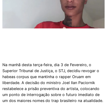
Na manhã desta terça-feira, dia 3 de Fevereiro, o
Superior Tribunal de Justiça, o STJ, decidiu revogar o
habeas corpus que mantinha o rapper Oruam em
liberdade. A decisão do ministro Joel Ilan Paciornik
restabelece a prisão preventiva do artista, colocando
um ponto de interrogação sobre o futuro imediato de
um dos maiores nomes do trap brasileiro na atualidade.