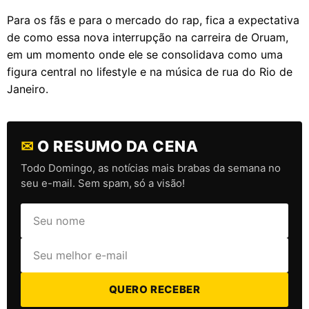
Para os fãs e para o mercado do rap, fica a expectativa
de como essa nova interrupção na carreira de Oruam,
em um momento onde ele se consolidava como uma
figura central no lifestyle e na música de rua do Rio de
Janeiro.
✉
O RESUMO DA CENA
Todo Domingo, as notícias mais brabas da semana no
seu e-mail. Sem spam, só a visão!
QUERO RECEBER