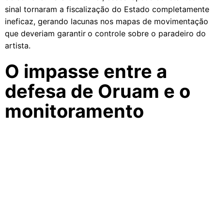
sinal tornaram a fiscalização do Estado completamente
ineficaz, gerando lacunas nos mapas de movimentação
que deveriam garantir o controle sobre o paradeiro do
artista.
O impasse entre a
defesa de Oruam e o
monitoramento