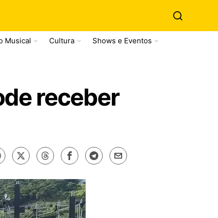
o Musical
Cultura
Shows e Eventos
pode receber