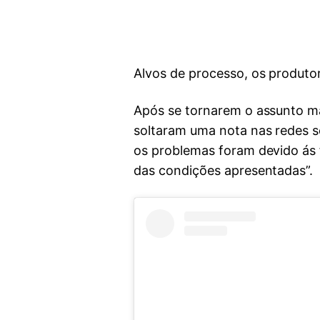
Alvos de processo, os produtor
Após se tornarem o assunto ma
soltaram uma nota nas redes s
os problemas foram devido ás 
das condições apresentadas”.