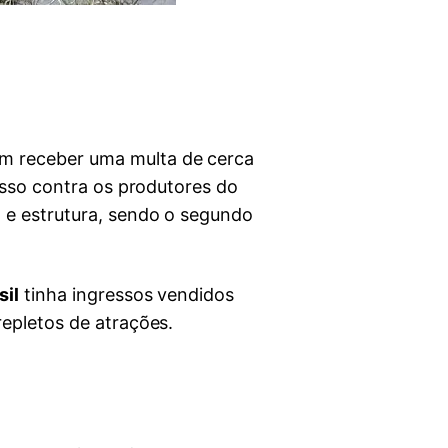
 receber uma multa de cerca
esso contra os produtores do
 e estrutura, sendo o segundo
sil
tinha ingressos vendidos
repletos de atrações.