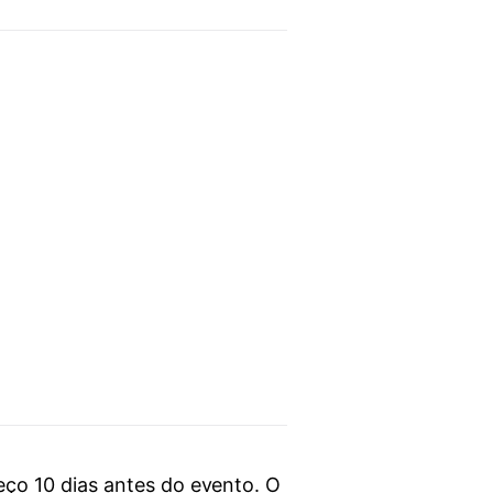
ço 10 dias antes do evento. O