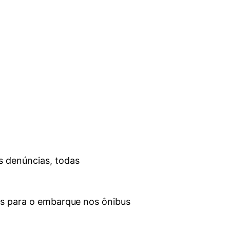
s denúncias, todas
las para o embarque nos ônibus