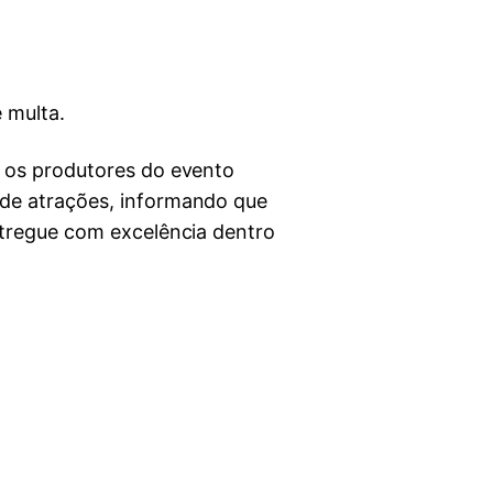
 multa.
, os produtores do evento
 de atrações, informando que
ntregue com excelência dentro