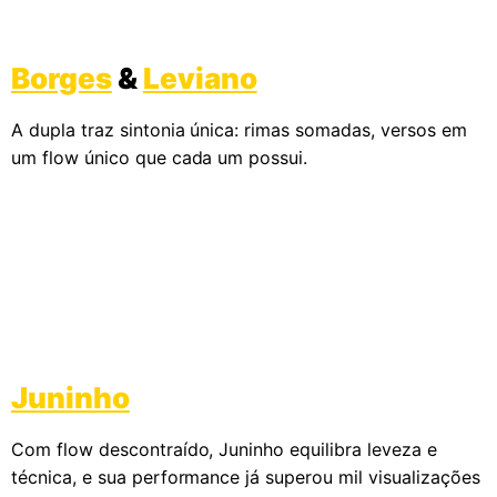
Borges
&
Leviano
A dupla traz sintonia única: rimas somadas, versos em
um flow único que cada um possui.
Juninho
Com flow descontraído, Juninho equilibra leveza e
técnica, e sua performance já superou mil visualizações