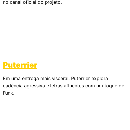
no canal oficial do projeto.
Puterrier
Em uma entrega mais visceral, Puterrier explora
cadência agressiva e letras afluentes com um toque de
Funk.