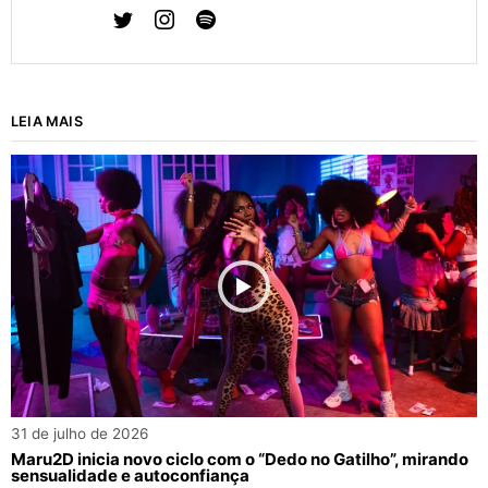
LEIA MAIS
31 de julho de 2026
Maru2D inicia novo ciclo com o “Dedo no Gatilho”, mirando
sensualidade e autoconfiança