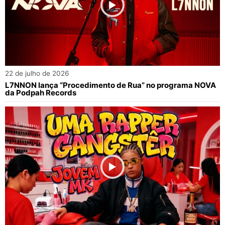
22 de julho de 2026
L7NNON lança “Procedimento de Rua” no programa NOVA
da Podpah Records