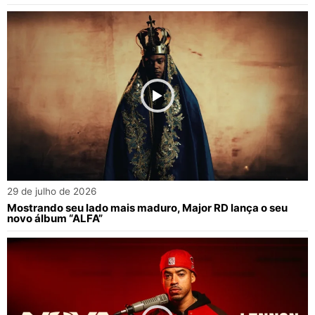
29 de julho de 2026
Mostrando seu lado mais maduro, Major RD lança o seu
novo álbum “ALFA”