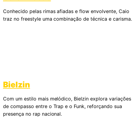
Conhecido pelas rimas afiadas e flow envolvente, Caio
traz no freestyle uma combinação de técnica e carisma.
Bielzin
Com um estilo mais melódico, Bielzin explora variações
de compasso entre o Trap e o Funk, reforçando sua
presença no rap nacional.