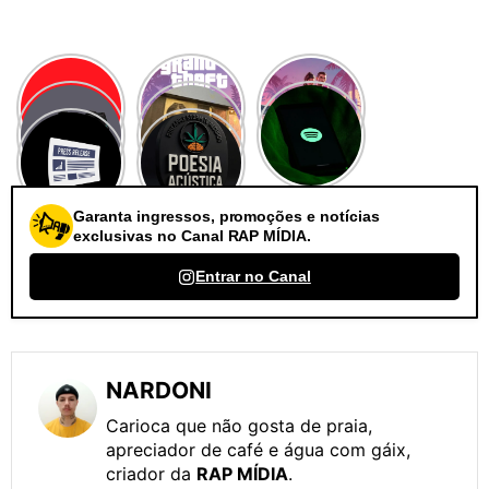
Garanta ingressos, promoções e notícias
exclusivas no Canal RAP MÍDIA.
Entrar no Canal
NARDONI
Carioca que não gosta de praia,
apreciador de café e água com gáix,
criador da
RAP MÍDIA
.