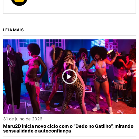
LEIA MAIS
31 de julho de 2026
Maru2D inicia novo ciclo com o “Dedo no Gatilho”, mirando
sensualidade e autoconfiança