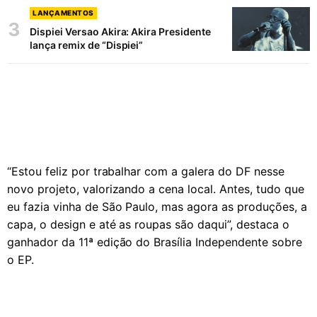
LANÇAMENTOS
3
Dispiei Versao Akira: Akira Presidente
lança remix de “Dispiei”
“Estou feliz por trabalhar com a galera do DF nesse
novo projeto, valorizando a cena local. Antes, tudo que
eu fazia vinha de São Paulo, mas agora as produções, a
capa, o design e até as roupas são daqui”, destaca o
ganhador da 11ª edição do Brasília Independente sobre
o EP.