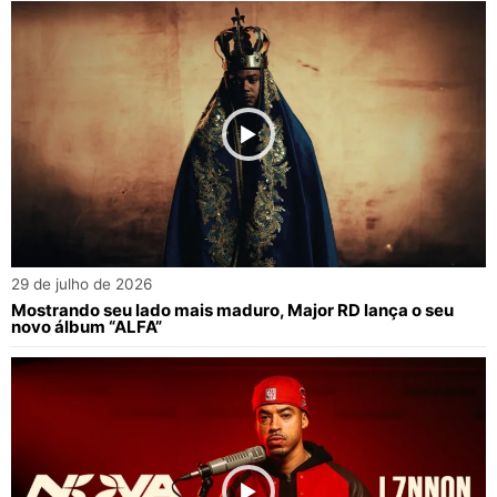
29 de julho de 2026
Mostrando seu lado mais maduro, Major RD lança o seu
novo álbum “ALFA”