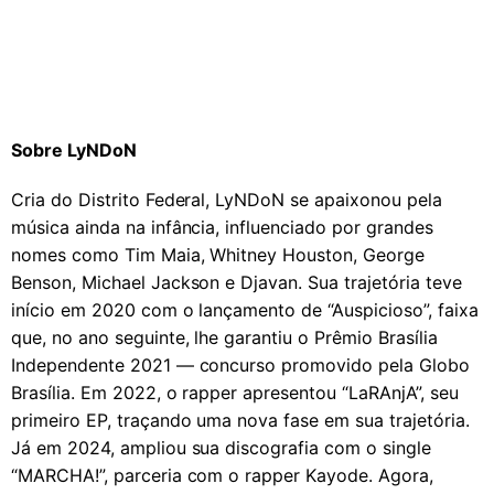
Sobre
LyNDoN
Cria do Distrito Federal, LyNDoN se apaixonou pela
música ainda na infância, influenciado por grandes
nomes como Tim Maia, Whitney Houston, George
Benson, Michael Jackson e Djavan. Sua trajetória teve
início em 2020 com o lançamento de “Auspicioso”, faixa
que, no ano seguinte, lhe garantiu o Prêmio Brasília
Independente 2021 — concurso promovido pela Globo
Brasília. Em 2022, o rapper apresentou “LaRAnjA”, seu
primeiro EP, traçando uma nova fase em sua trajetória.
Já em 2024, ampliou sua discografia com o single
“MARCHA!”, parceria com o rapper Kayode. Agora,