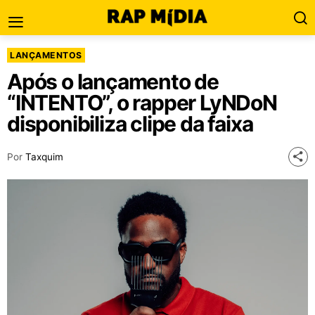
LANÇAMENTOS
Após o lançamento de
“INTENTO”, o rapper LyNDoN
disponibiliza clipe da faixa
Por
Taxquim