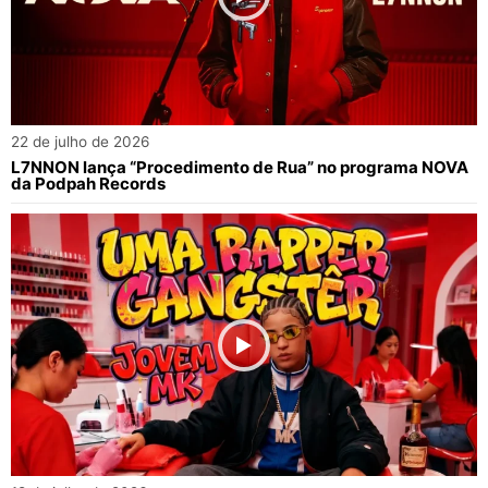
22 de julho de 2026
L7NNON lança “Procedimento de Rua” no programa NOVA
da Podpah Records