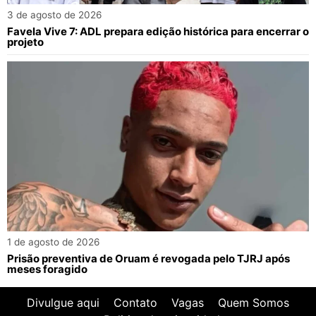
3 de agosto de 2026
Favela Vive 7: ADL prepara edição histórica para encerrar o
projeto
1 de agosto de 2026
Prisão preventiva de Oruam é revogada pelo TJRJ após
meses foragido
Divulgue aqui
Contato
Vagas
Quem Somos