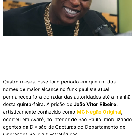
Quatro meses. Esse foi o período em que um dos
nomes de maior alcance no funk paulista atual
permaneceu fora do radar das autoridades até a manhã
desta quinta-feira. A prisão de
João Vitor Ribeiro
,
artisticamente conhecido como
MC Negão Original
,
ocorreu em Avaré, no interior de São Paulo, mobilizando
agentes da Divisão de Capturas do Departamento de
Operações Policiais Estratégicas.