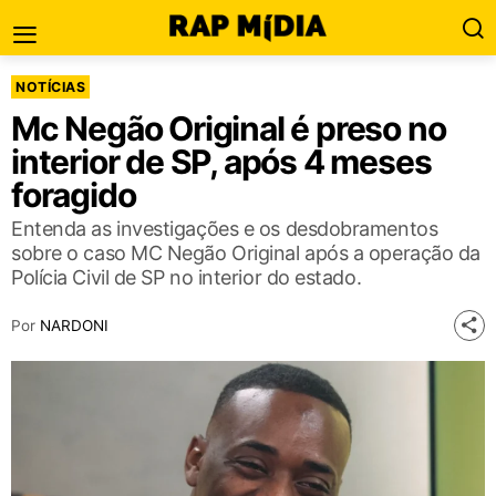
NOTÍCIAS
Mc Negão Original é preso no
interior de SP, após 4 meses
foragido
Entenda as investigações e os desdobramentos
sobre o caso MC Negão Original após a operação da
Polícia Civil de SP no interior do estado.
Por
NARDONI