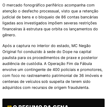
O mercado fonográfico periférico acompanha com
atenção o desfecho processual, visto que a retenção
judicial de bens e o bloqueio de 86 contas bancárias
ligadas aos investigados impõem severas restrições
financeiras à estrutura que orbita os lançamentos do
gênero.
Após a captura no interior do estado, MC Negão
Original foi conduzido à sede do Dope na capital
paulista para os procedimentos de praxe e posterior
audiência de custódia. A Operação Fim da Fábula
envolve um contingente de 400 policiais e promotores,
com foco no rastreamento patrimonial de 36 imóveis e
centenas de veículos sob suspeita de terem sido
adquiridos com recursos de origem fraudulenta.