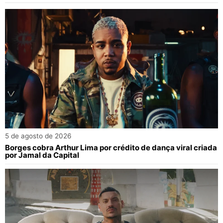
5 de agosto de 2026
Borges cobra Arthur Lima por crédito de dança viral criada
por Jamal da Capital