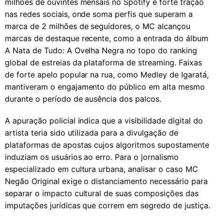
milhões de ouvintes mensais no Spotify e forte tração
nas redes sociais, onde soma perfis que superam a
marca de 2 milhões de seguidores, o MC alcançou
marcas de destaque recente, como a entrada do álbum
A Nata de Tudo: A Ovelha Negra no topo do ranking
global de estreias da plataforma de streaming. Faixas
de forte apelo popular na rua, como Medley de Igaratá,
mantiveram o engajamento do público em alta mesmo
durante o período de ausência dos palcos.
A apuração policial indica que a visibilidade digital do
artista teria sido utilizada para a divulgação de
plataformas de apostas cujos algoritmos supostamente
induziam os usuários ao erro. Para o jornalismo
especializado em cultura urbana, analisar o caso MC
Negão Original exige o distanciamento necessário para
separar o impacto cultural de suas composições das
imputações jurídicas que correm em segredo de justiça.