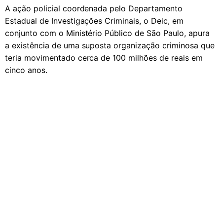
A ação policial coordenada pelo Departamento
Estadual de Investigações Criminais, o Deic, em
conjunto com o Ministério Público de São Paulo, apura
a existência de uma suposta organização criminosa que
teria movimentado cerca de 100 milhões de reais em
cinco anos.