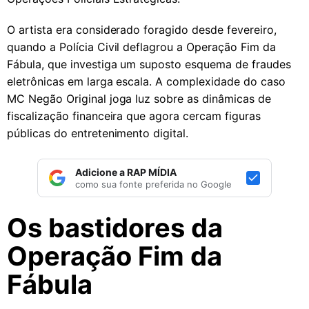
O artista era considerado foragido desde fevereiro,
quando a Polícia Civil deflagrou a Operação Fim da
Fábula, que investiga um suposto esquema de fraudes
eletrônicas em larga escala. A complexidade do caso
MC Negão Original joga luz sobre as dinâmicas de
fiscalização financeira que agora cercam figuras
públicas do entretenimento digital.
Adicione a RAP MÍDIA
como sua fonte preferida no Google
Os bastidores da
Operação Fim da
Fábula