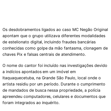
Os desdobramentos ligados ao caso MC Negão Original
apontam que o grupo utilizava diferentes modalidades
de estelionato digital, incluindo fraudes bancárias
conhecidas como golpe da mão fantasma, clonagem de
chaves Pix e falsas centrais de atendimento.
O nome do cantor foi incluído nas investigações devido
a indícios apontados em um imóvel em
Itaquaquecetuba, na Grande São Paulo, local onde o
artista residiu por um período. Durante o cumprimento
de mandados de busca nessa propriedade, a polícia
apreendeu computadores, celulares e documentos que
foram integrados ao inquérito.