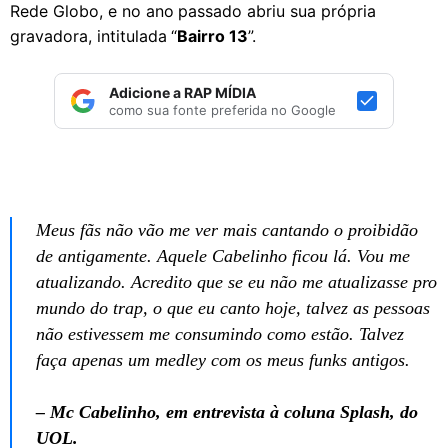
Rede Globo, e no ano passado abriu sua própria
gravadora, intitulada “
Bairro 13
”.
Adicione a RAP MÍDIA
como sua fonte preferida no Google
Meus fãs não vão me ver mais cantando o proibidão
de antigamente. Aquele Cabelinho ficou lá. Vou me
atualizando. Acredito que se eu não me atualizasse pro
mundo do trap, o que eu canto hoje, talvez as pessoas
não estivessem me consumindo como estão. Talvez
faça apenas um medley com os meus funks antigos.
– Mc Cabelinho, em entrevista à coluna Splash, do
UOL.