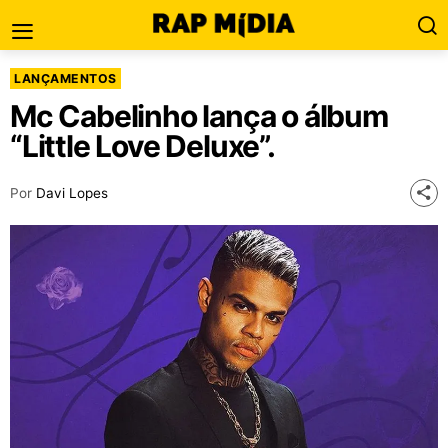
LANÇAMENTOS
Mc Cabelinho lança o álbum
“Little Love Deluxe”.
Por
Davi Lopes