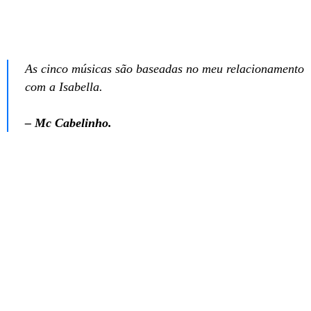
As cinco músicas são baseadas no meu relacionamento
com a Isabella.
– Mc Cabelinho.