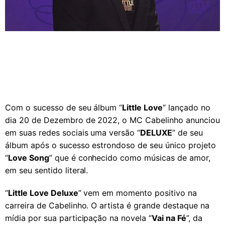
Com o sucesso de seu álbum “
Little Love
” lançado no
dia 20 de Dezembro de 2022, o MC Cabelinho anunciou
em suas redes sociais uma versão “
DELUXE
” de seu
álbum após o sucesso estrondoso de seu único projeto
“
Love Song
” que é conhecido como músicas de amor,
em seu sentido literal.
“
Little Love Deluxe
” vem em momento positivo na
carreira de Cabelinho. O artista é grande destaque na
mídia por sua participação na novela “
Vai na Fé
”, da