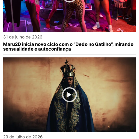
31 de julho de 2026
Maru2D inicia novo ciclo com o “Dedo no Gatilho”, mirando
sensualidade e autoconfiança
29 de julho de 2026