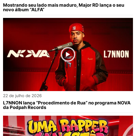
Mostrando seu lado mais maduro, Major RD lança o seu
novo álbum “ALFA”
22 de julho de 2026
L7NNON lança “Procedimento de Rua” no programa NOVA
da Podpah Records