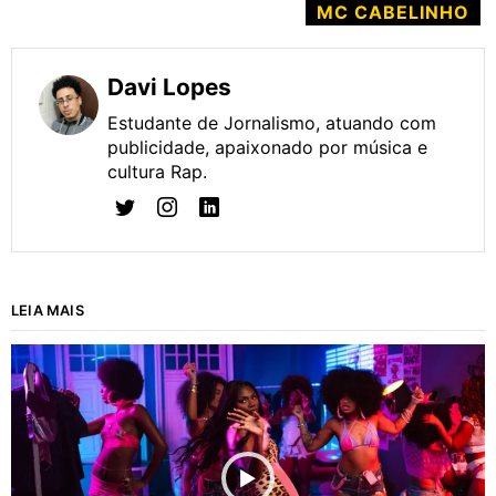
MC CABELINHO
Davi Lopes
Estudante de Jornalismo, atuando com
publicidade, apaixonado por música e
cultura Rap.
LEIA MAIS