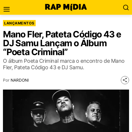
LANÇAMENTOS
Mano Fler, Pateta Código 43 e
DJ Samu Lançam o Álbum
“Poeta Criminal”
O álbum Poeta Criminal marca o encontro de Mano
Fler, Pateta Código 43 e DJ Samu.
Por
NARDONI