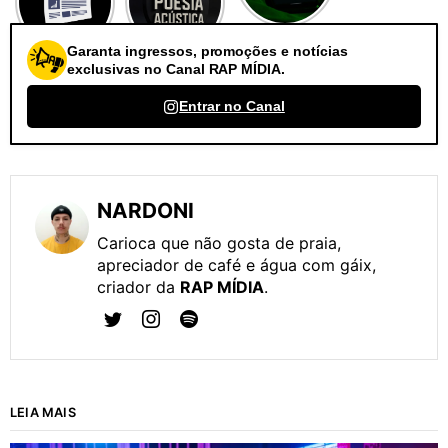
Garanta ingressos, promoções e notícias
exclusivas no Canal RAP MÍDIA.
Entrar no Canal
NARDONI
Carioca que não gosta de praia,
apreciador de café e água com gáix,
criador da
RAP MÍDIA
.
LEIA MAIS