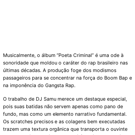
Musicalmente, o álbum “Poeta Criminal” é uma ode à
sonoridade que moldou o caráter do rap brasileiro nas
últimas décadas. A produção foge dos modismos
passageiros para se concentrar na força do Boom Bap e
na imponência do Gangsta Rap.
O trabalho de DJ Samu merece um destaque especial,
pois suas batidas não servem apenas como pano de
fundo, mas como um elemento narrativo fundamental.
Os scratches precisos e as colagens bem executadas
trazem uma textura orgânica que transporta o ouvinte