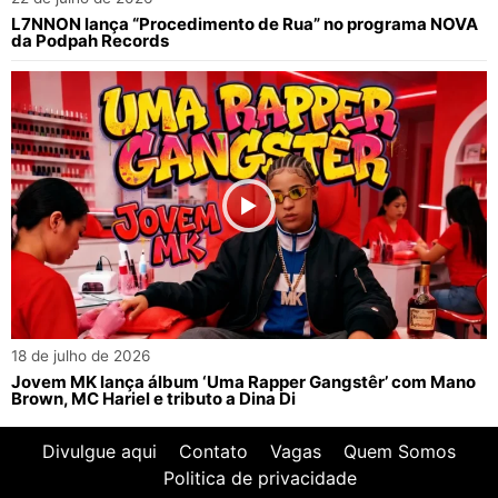
L7NNON lança “Procedimento de Rua” no programa NOVA
da Podpah Records
18 de julho de 2026
Jovem MK lança álbum ‘Uma Rapper Gangstêr’ com Mano
Brown, MC Hariel e tributo a Dina Di
Divulgue aqui
Contato
Vagas
Quem Somos
Politica de privacidade