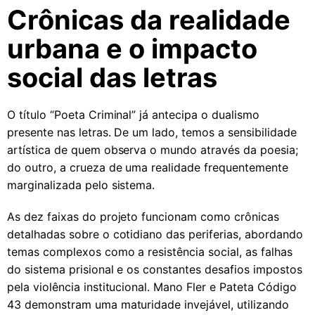
Crônicas da realidade
urbana e o impacto
social das letras
O título “Poeta Criminal” já antecipa o dualismo
presente nas letras. De um lado, temos a sensibilidade
artística de quem observa o mundo através da poesia;
do outro, a crueza de uma realidade frequentemente
marginalizada pelo sistema.
As dez faixas do projeto funcionam como crônicas
detalhadas sobre o cotidiano das periferias, abordando
temas complexos como a resistência social, as falhas
do sistema prisional e os constantes desafios impostos
pela violência institucional. Mano Fler e Pateta Código
43 demonstram uma maturidade invejável, utilizando