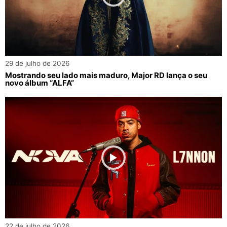
29 de julho de 2026
Mostrando seu lado mais maduro, Major RD lança o seu
novo álbum “ALFA”
22 de julho de 2026