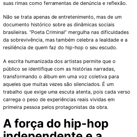
suas rimas como ferramentas de denúncia e reflexão.
Não se trata apenas de entretenimento, mas de um
documento histórico sobre as dinâmicas sociais
brasileiras. “Poeta Criminal” mergulha nas dificuldades
da sobrevivência, mas também celebra a lealdade e a
resiliência de quem faz do hip-hop o seu escudo.
A escrita humanizada dos artistas permite que o
público se identifique com as histórias narradas,
transformando o álbum em uma voz coletiva para
aqueles que muitas vezes são silenciados. É um
trabalho que exige uma escuta atenta, pois cada verso
carrega o peso de experiências reais vividas em
primeira pessoa pelos protagonistas da obra.
A força do hip-hop
independente e a