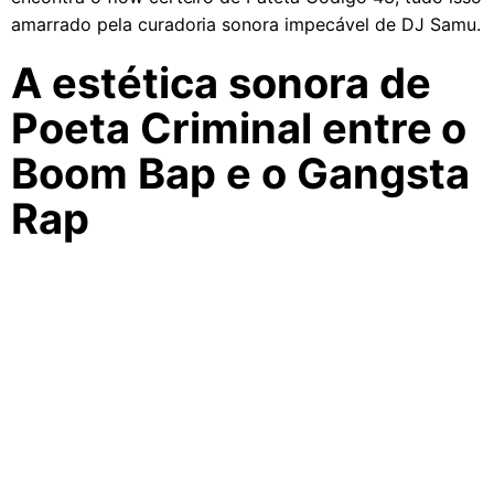
amarrado pela curadoria sonora impecável de DJ Samu.
A estética sonora de
Poeta Criminal entre o
Boom Bap e o Gangsta
Rap