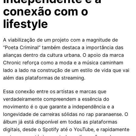
conexão com o
lifestyle
A viabilização de um projeto com a magnitude de
“Poeta Criminal” também destaca a importância das
alianças dentro da cultura urbana. O apoio da marca
Chronic reforça como a moda e a música caminham
lado a lado na construção de um estilo de vida que vai
além das plataformas de streaming.
Essa conexão entre os artistas e marcas que
verdadeiramente compreendem a essência do
movimento é o que garante a independência e a
longevidade de carreiras sólidas no rap paranaense. O
álbum já está disponível em todas as plataformas
digitais, desde o Spotify até o YouTube, e rapidamente