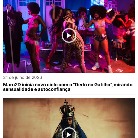
31 de julho de 2026
Maru2D inicia novo ciclo com o “Dedo no Gatilho”, mirando
sensualidade e autoconfiança