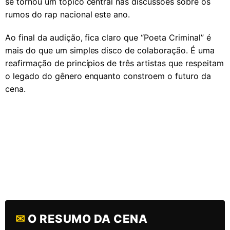
se tornou um tópico central nas discussões sobre os
rumos do rap nacional este ano.
Ao final da audição, fica claro que “Poeta Criminal” é
mais do que um simples disco de colaboração. É uma
reafirmação de princípios de três artistas que respeitam
o legado do gênero enquanto constroem o futuro da
cena.
✉
O RESUMO DA CENA