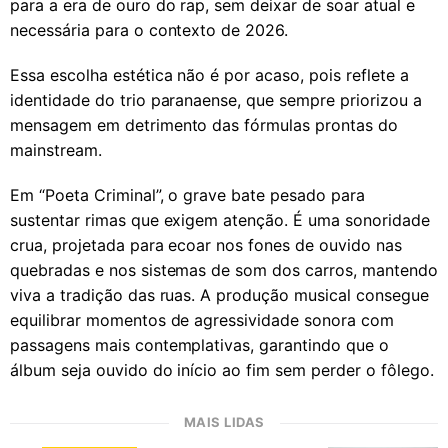
para a era de ouro do rap, sem deixar de soar atual e
necessária para o contexto de 2026.
Essa escolha estética não é por acaso, pois reflete a
identidade do trio paranaense, que sempre priorizou a
mensagem em detrimento das fórmulas prontas do
mainstream.
Em “Poeta Criminal”, o grave bate pesado para
sustentar rimas que exigem atenção. É uma sonoridade
crua, projetada para ecoar nos fones de ouvido nas
quebradas e nos sistemas de som dos carros, mantendo
viva a tradição das ruas. A produção musical consegue
equilibrar momentos de agressividade sonora com
passagens mais contemplativas, garantindo que o
álbum seja ouvido do início ao fim sem perder o fôlego.
MAIS LIDAS