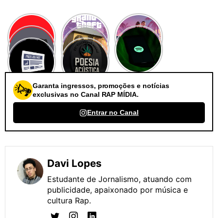
Garanta ingressos, promoções e notícias
exclusivas no Canal RAP MÍDIA.
Entrar no Canal
Davi Lopes
Estudante de Jornalismo, atuando com
publicidade, apaixonado por música e
cultura Rap.