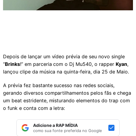
Depois de lançar um vídeo prévia de seu novo single
“
Brinks
!” em parceria com o Dj Mu540, o rapper
Kyan
,
lançou clipe da música na quinta-feira, dia 25 de Maio.
A prévia fez bastante sucesso nas redes sociais,
gerando diversos compartilhamentos pelos fãs e chega
um beat estridente, misturando elementos do trap com
o funk e conta com a letra:
Adicione a RAP MÍDIA
como sua fonte preferida no Google