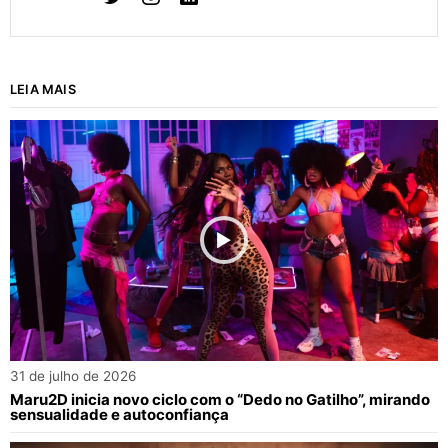
LEIA MAIS
31 de julho de 2026
Maru2D inicia novo ciclo com o “Dedo no Gatilho”, mirando
sensualidade e autoconfiança