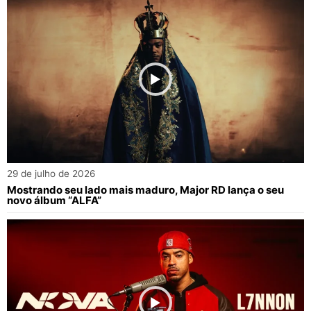
29 de julho de 2026
Mostrando seu lado mais maduro, Major RD lança o seu
novo álbum “ALFA”