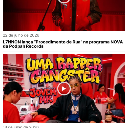
22 de julho de 2026
L7NNON lança “Procedimento de Rua” no programa NOVA
da Podpah Records
18 de julho de 2026