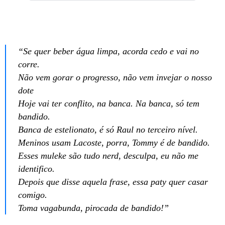
“Se quer beber água limpa, acorda cedo e vai no
corre.
Não vem gorar o progresso, não vem invejar o nosso
dote
Hoje vai ter conflito, na banca. Na banca, só tem
bandido.
Banca de estelionato, é só Raul no terceiro nível.
Meninos usam Lacoste, porra, Tommy é de bandido.
Esses muleke são tudo nerd, desculpa, eu não me
identifico.
Depois que disse aquela frase, essa paty quer casar
comigo.
Toma vagabunda, pirocada de bandido!”