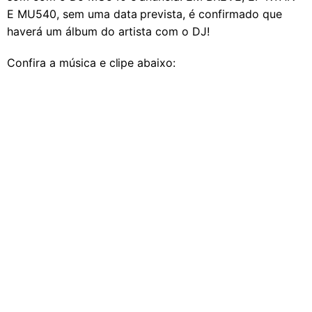
E MU540, sem uma data prevista, é confirmado que
haverá um álbum do artista com o DJ!
Confira a música e clipe abaixo: