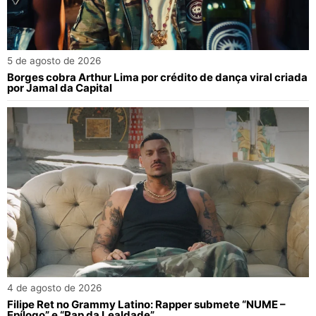
5 de agosto de 2026
Borges cobra Arthur Lima por crédito de dança viral criada
por Jamal da Capital
4 de agosto de 2026
Filipe Ret no Grammy Latino: Rapper submete “NUME –
Epílogo” e “Rap da Lealdade”