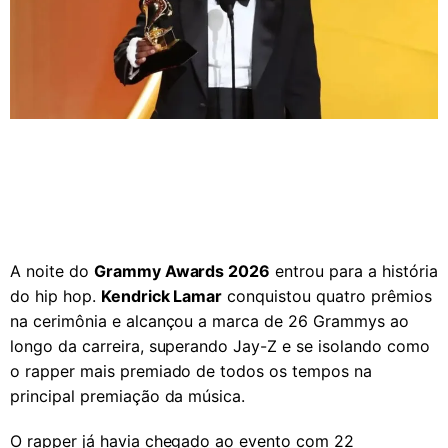
A noite do
Grammy Awards 2026
entrou para a história
do hip hop.
Kendrick Lamar
conquistou quatro prêmios
na cerimônia e alcançou a marca de 26 Grammys ao
longo da carreira, superando Jay-Z e se isolando como
o rapper mais premiado de todos os tempos na
principal premiação da música.
O rapper já havia chegado ao evento com 22