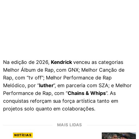
Na edição de 2026,
Kendrick
venceu as categorias
Melhor Álbum de Rap, com GNX; Melhor Canção de
Rap, com “tv off”; Melhor Performance de Rap
Melódico, por “
luther
”, em parceria com SZA; e Melhor
Performance de Rap, com “
Chains & Whips
”. As
conquistas reforçam sua força artística tanto em
projetos solo quanto em colaborações.
MAIS LIDAS
NOTÍCIAS