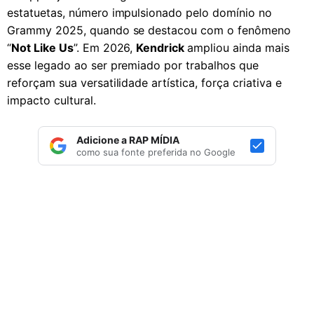
estatuetas, número impulsionado pelo domínio no
Grammy 2025, quando se destacou com o fenômeno
“
Not Like Us
”. Em 2026,
Kendrick
ampliou ainda mais
esse legado ao ser premiado por trabalhos que
reforçam sua versatilidade artística, força criativa e
impacto cultural.
Adicione a RAP MÍDIA
como sua fonte preferida no Google