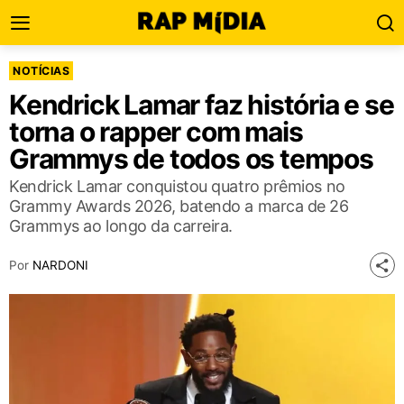
NOTÍCIAS
Kendrick Lamar faz história e se
torna o rapper com mais
Grammys de todos os tempos
Kendrick Lamar conquistou quatro prêmios no
Grammy Awards 2026, batendo a marca de 26
Grammys ao longo da carreira.
Por
NARDONI