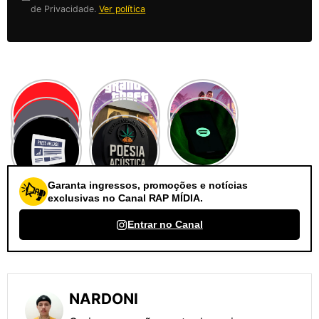
de Privacidade.
Ver política
Garanta ingressos, promoções e notícias
exclusivas no Canal RAP MÍDIA.
Entrar no Canal
NARDONI