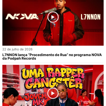
22 de julho de 2026
L7NNON lança “Procedimento de Rua” no programa NOVA
da Podpah Records