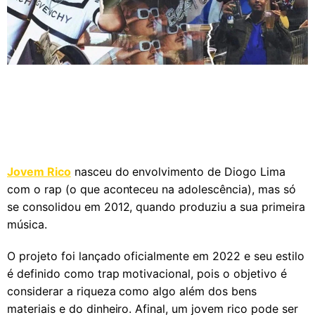
Jovem Rico
nasceu do envolvimento de Diogo Lima
com o rap (o que aconteceu na adolescência), mas só
se consolidou em 2012, quando produziu a sua primeira
música.
O projeto foi lançado oficialmente em 2022 e seu estilo
é definido como trap motivacional, pois o objetivo é
considerar a riqueza como algo além dos bens
materiais e do dinheiro. Afinal, um jovem rico pode ser