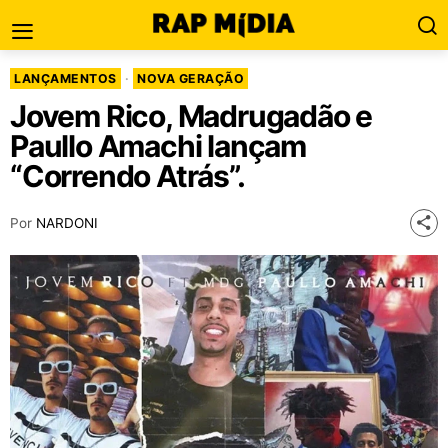
LANÇAMENTOS
·
NOVA GERAÇÃO
Jovem Rico, Madrugadão e
Paullo Amachi lançam
“Correndo Atrás”.
Por
NARDONI