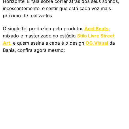
Horizonte. E fala sobre correr atrás dos seus sonhos,
incessantemente, e sentir que está cada vez mais
próximo de realiza-los.
O single foi produzido pelo produtor
Acid Beats
,
mixado e masterizado no estúdio
Stilo Livre Street
Art.
e quem assina a capa é o design
OG.Visual
da
Bahia, confira agora mesmo: