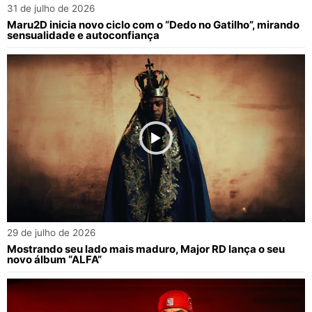
31 de julho de 2026
Maru2D inicia novo ciclo com o “Dedo no Gatilho”, mirando
sensualidade e autoconfiança
29 de julho de 2026
Mostrando seu lado mais maduro, Major RD lança o seu
novo álbum “ALFA”