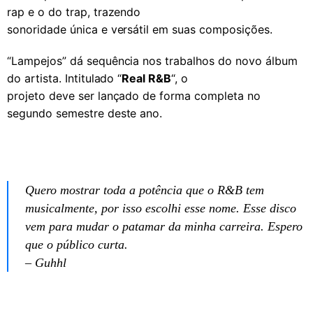
rap e o do trap, trazendo
sonoridade única e versátil em suas composições.
“Lampejos” dá sequência nos trabalhos do novo álbum
do artista. Intitulado “
Real R&B
“, o
projeto deve ser lançado de forma completa no
segundo semestre deste ano.
Quero mostrar toda a potência que o R&B tem
musicalmente, por isso escolhi esse nome. Esse disco
vem para mudar o patamar da minha carreira. Espero
que o público curta.
– Guhhl