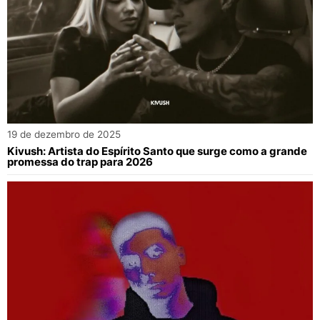
19 de dezembro de 2025
Kivush: Artista do Espírito Santo que surge como a grande
promessa do trap para 2026