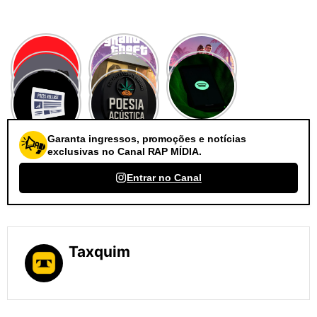
Garanta ingressos, promoções e notícias
exclusivas no Canal RAP MÍDIA.
Entrar no Canal
Taxquim