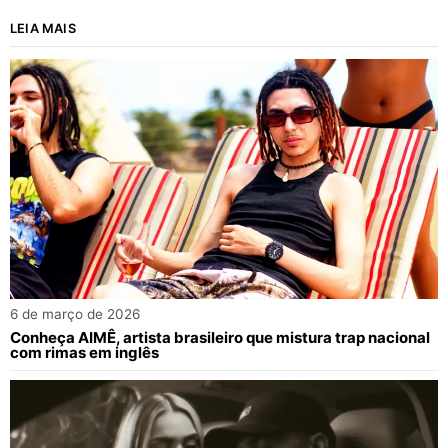
LEIA MAIS
6 de março de 2026
Conheça AIMÊ, artista brasileiro que mistura trap nacional
com rimas em inglês