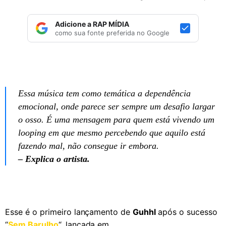
Adicione a RAP MÍDIA
como sua fonte preferida no Google
Essa música tem como temática a dependência
emocional, onde parece ser sempre um desafio largar
o osso. É uma mensagem para quem está vivendo um
looping em que mesmo percebendo que aquilo está
fazendo mal, não consegue ir embora.
– Explica o artista.
Esse é o primeiro lançamento de
Guhhl
após o sucesso
“
Sem Barulho
“, lançada em