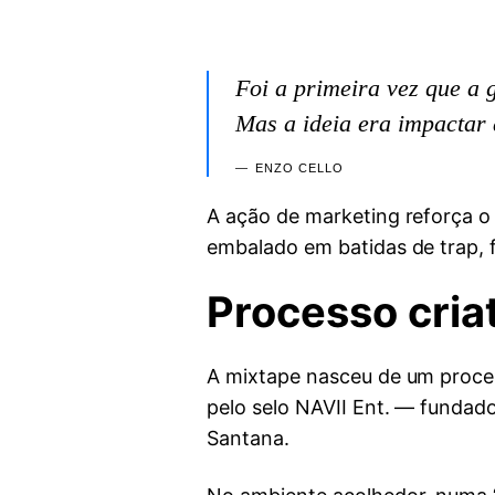
Foi a primeira vez que a 
Mas a ideia era impactar 
ENZO CELLO
A ação de marketing reforça o 
embalado em batidas de trap, 
Processo cria
A mixtape nasceu de um proce
pelo selo NAVII Ent. — fundado
Santana.