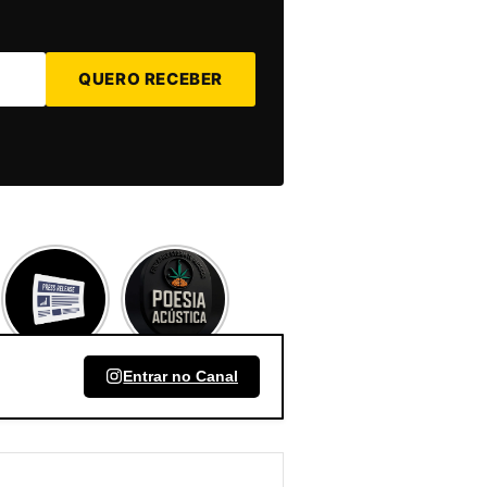
QUERO RECEBER
Entrar no Canal