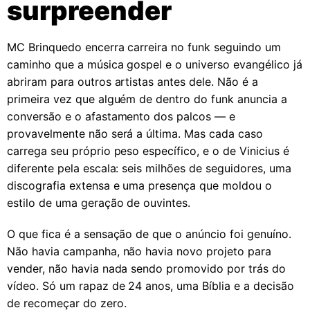
surpreender
MC Brinquedo encerra carreira no funk seguindo um
caminho que a música gospel e o universo evangélico já
abriram para outros artistas antes dele. Não é a
primeira vez que alguém de dentro do funk anuncia a
conversão e o afastamento dos palcos — e
provavelmente não será a última. Mas cada caso
carrega seu próprio peso específico, e o de Vinicius é
diferente pela escala: seis milhões de seguidores, uma
discografia extensa e uma presença que moldou o
estilo de uma geração de ouvintes.
O que fica é a sensação de que o anúncio foi genuíno.
Não havia campanha, não havia novo projeto para
vender, não havia nada sendo promovido por trás do
vídeo. Só um rapaz de 24 anos, uma Bíblia e a decisão
de recomeçar do zero.