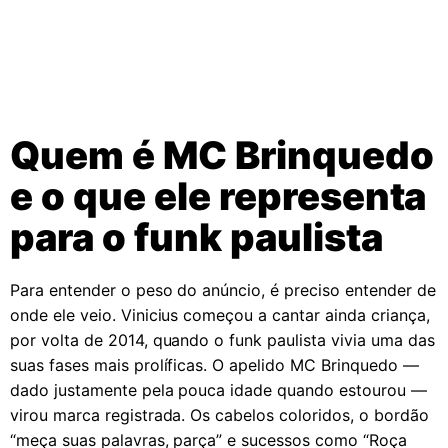
Quem é MC Brinquedo
e o que ele representa
para o funk paulista
Para entender o peso do anúncio, é preciso entender de
onde ele veio. Vinicius começou a cantar ainda criança,
por volta de 2014, quando o funk paulista vivia uma das
suas fases mais prolíficas. O apelido MC Brinquedo —
dado justamente pela pouca idade quando estourou —
virou marca registrada. Os cabelos coloridos, o bordão
“meça suas palavras, parça” e sucessos como “Roça