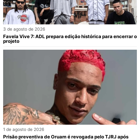
3 de agosto de 2026
Favela Vive 7: ADL prepara edição histórica para encerrar o
projeto
1 de agosto de 2026
Prisão preventiva de Oruam é revogada pelo TJRJ após