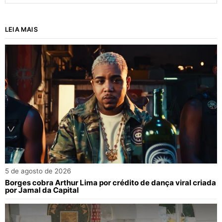
LEIA MAIS
5 de agosto de 2026
Borges cobra Arthur Lima por crédito de dança viral criada
por Jamal da Capital