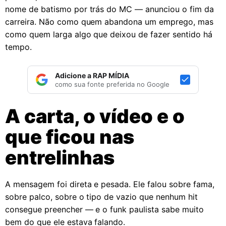
nome de batismo por trás do MC — anunciou o fim da
carreira. Não como quem abandona um emprego, mas
como quem larga algo que deixou de fazer sentido há
tempo.
Adicione a RAP MÍDIA
como sua fonte preferida no Google
A carta, o vídeo e o
que ficou nas
entrelinhas
A mensagem foi direta e pesada. Ele falou sobre fama,
sobre palco, sobre o tipo de vazio que nenhum hit
consegue preencher — e o funk paulista sabe muito
bem do que ele estava falando.