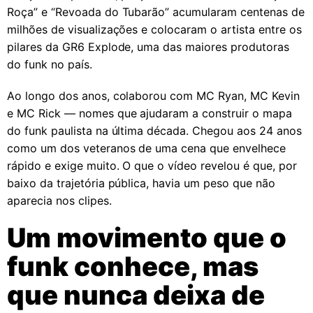
Roça” e “Revoada do Tubarão” acumularam centenas de
milhões de visualizações e colocaram o artista entre os
pilares da GR6 Explode, uma das maiores produtoras
do funk no país.
Ao longo dos anos, colaborou com MC Ryan, MC Kevin
e MC Rick — nomes que ajudaram a construir o mapa
do funk paulista na última década. Chegou aos 24 anos
como um dos veteranos de uma cena que envelhece
rápido e exige muito. O que o vídeo revelou é que, por
baixo da trajetória pública, havia um peso que não
aparecia nos clipes.
Um movimento que o
funk conhece, mas
que nunca deixa de