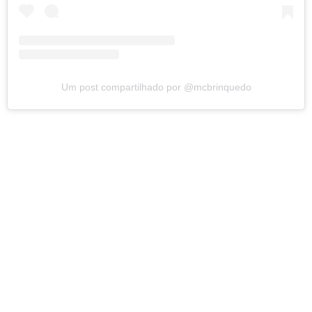
Um post compartilhado por @mcbrinquedo