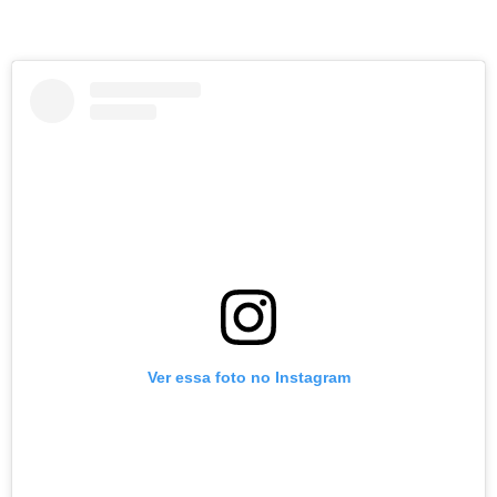
Ver essa foto no Instagram