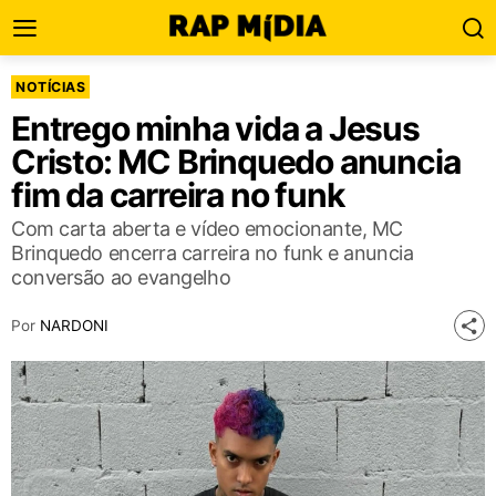
NOTÍCIAS
Entrego minha vida a Jesus
Cristo: MC Brinquedo anuncia
fim da carreira no funk
Com carta aberta e vídeo emocionante, MC
Brinquedo encerra carreira no funk e anuncia
conversão ao evangelho
Por
NARDONI