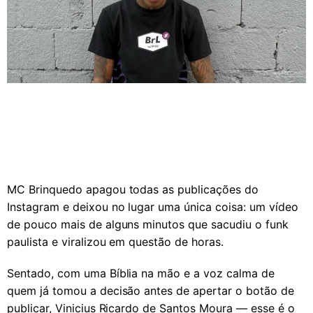
MC Brinquedo apagou todas as publicações do
Instagram e deixou no lugar uma única coisa: um vídeo
de pouco mais de alguns minutos que sacudiu o funk
paulista e viralizou em questão de horas.
Sentado, com uma Bíblia na mão e a voz calma de
quem já tomou a decisão antes de apertar o botão de
publicar, Vinicius Ricardo de Santos Moura — esse é o