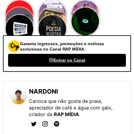
Garanta ingressos, promoções e notícias
exclusivas no Canal RAP MÍDIA.
Entrar no Canal
NARDONI
Carioca que não gosta de praia,
apreciador de café e água com gáix,
criador da
RAP MÍDIA
.