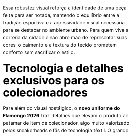
Essa robustez visual reforça a identidade de uma peça
feita para ser notada, mantendo o equilíbrio entre a
tradição esportiva e a agressividade visual necessária
para se destacar no ambiente urbano. Para quem vive a
correria da cidade e não abre mão de representar suas
cores, o caimento e a textura do tecido prometem
conforto sem sacrificar o estilo.
Tecnologia e detalhes
exclusivos para os
colecionadores
Para além do visual nostálgico, o
novo uniforme do
Flamengo 2026
traz detalhes que elevam o produto ao
patamar de item de colecionador, algo muito valorizado
pelos sneakerheads e fãs de tecnologia têxtil. O grande