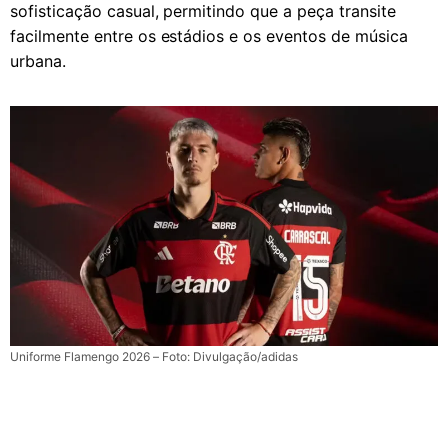
sofisticação casual, permitindo que a peça transite
facilmente entre os estádios e os eventos de música
urbana.
Uniforme Flamengo 2026 – Foto: Divulgação/adidas