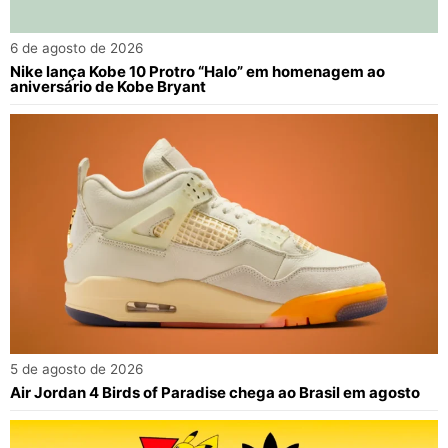
6 de agosto de 2026
Nike lança Kobe 10 Protro “Halo” em homenagem ao
aniversário de Kobe Bryant
5 de agosto de 2026
Air Jordan 4 Birds of Paradise chega ao Brasil em agosto