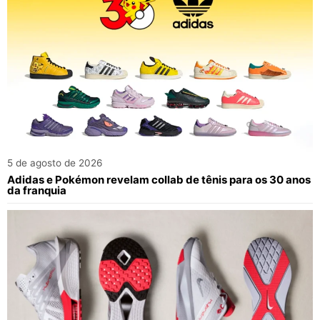
5 de agosto de 2026
Adidas e Pokémon revelam collab de tênis para os 30 anos
da franquia