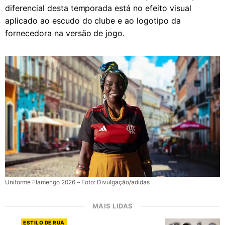
diferencial desta temporada está no efeito visual
aplicado ao escudo do clube e ao logotipo da
fornecedora na versão de jogo.
Uniforme Flamengo 2026 – Foto: Divulgação/adidas
MAIS LIDAS
ESTILO DE RUA