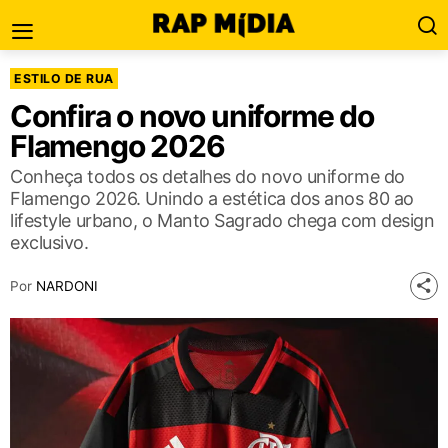
ESTILO DE RUA
Confira o novo uniforme do
Flamengo 2026
Conheça todos os detalhes do novo uniforme do
Flamengo 2026. Unindo a estética dos anos 80 ao
lifestyle urbano, o Manto Sagrado chega com design
exclusivo.
Por
NARDONI