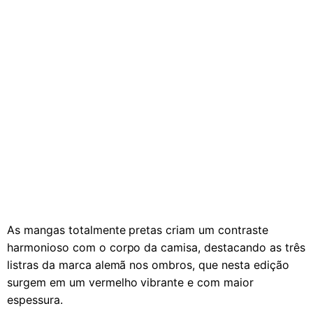
As mangas totalmente pretas criam um contraste
harmonioso com o corpo da camisa, destacando as três
listras da marca alemã nos ombros, que nesta edição
surgem em um vermelho vibrante e com maior
espessura.