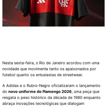
Nesta sexta-feira, o Rio de Janeiro acordou com uma
novidade que movimenta tanto os apaixonados por
futebol quanto os entusiastas de streetwear.
A Adidas e o Rubro-Negro oficializaram o lançamento
do
novo uniforme do Flamengo 2026
, uma peça que
resgata o peso histórico da década de 1980 enquanto
abraça inovações tecnológicas que dialogam