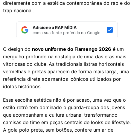
diretamente com a estética contemporânea do rap e do
trap nacional.
Adicione a RAP MÍDIA
como sua fonte preferida no Google
O design do
novo uniforme do Flamengo 2026
é um
mergulho profundo na nostalgia de uma das eras mais
vitoriosas do clube. As tradicionais listras horizontais
vermelhas e pretas aparecem de forma mais larga, uma
referência direta aos mantos icônicos utilizados por
ídolos históricos.
Essa escolha estética não é por acaso, uma vez que o
estilo retrô tem dominado o guarda-roupa dos jovens
que acompanham a cultura urbana, transformando
camisas de time em peças centrais de looks de lifestyle.
A gola polo preta, sem botões, confere um ar de