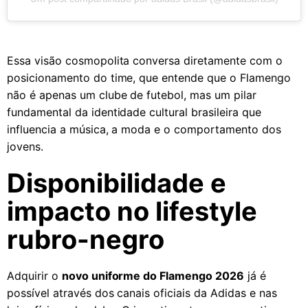
Essa visão cosmopolita conversa diretamente com o
posicionamento do time, que entende que o Flamengo
não é apenas um clube de futebol, mas um pilar
fundamental da identidade cultural brasileira que
influencia a música, a moda e o comportamento dos
jovens.
Disponibilidade e
impacto no lifestyle
rubro-negro
Adquirir o
novo uniforme do Flamengo 2026
já é
possível através dos canais oficiais da Adidas e nas