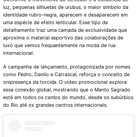
luz, pequenas silhuetas de urubus, o maior símbolo da
identidade rubro-negra, aparecem e desaparecem em
uma espécie de efeito lenticular. Esse tipo de
detalhamento traz uma camada de exclusividade que
aproxima o material esportivo das colaborações de
luxo que vemos frequentemente na moda de rua
internacional.
A campanha de lançamento, protagonizada por nomes
como Pedro, Danilo e Carrascal, reforça o conceito de
onipresença da torcida. O vídeo promocional explora
essa conexão global, mostrando que o Manto Sagrado
está em todos os cantos do mundo, desde os subúrbios
do Rio até os grandes centros internacionais.