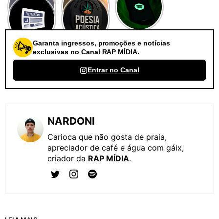
Garanta ingressos, promoções e notícias
exclusivas no Canal RAP MÍDIA.
Entrar no Canal
NARDONI
Carioca que não gosta de praia,
apreciador de café e água com gáix,
criador da
RAP MÍDIA
.