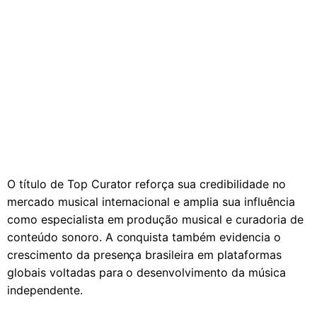
O título de Top Curator reforça sua credibilidade no
mercado musical internacional e amplia sua influência
como especialista em produção musical e curadoria de
conteúdo sonoro. A conquista também evidencia o
crescimento da presença brasileira em plataformas
globais voltadas para o desenvolvimento da música
independente.