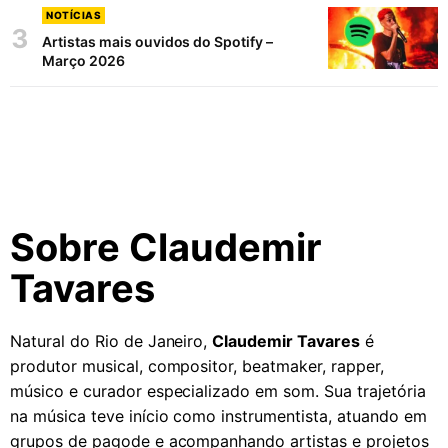
NOTÍCIAS
3
Artistas mais ouvidos do Spotify –
Março 2026
Sobre Claudemir
Tavares
Natural do Rio de Janeiro,
Claudemir Tavares
é
produtor musical, compositor, beatmaker, rapper,
músico e curador especializado em som. Sua trajetória
na música teve início como instrumentista, atuando em
grupos de pagode e acompanhando artistas e projetos