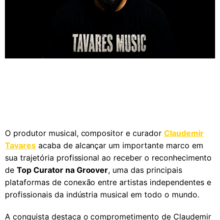
O produtor musical, compositor e curador
Claudemir
Tavares
acaba de alcançar um importante marco em
sua trajetória profissional ao receber o reconhecimento
de
Top Curator na Groover
, uma das principais
plataformas de conexão entre artistas independentes e
profissionais da indústria musical em todo o mundo.
A conquista destaca o comprometimento de Claudemir