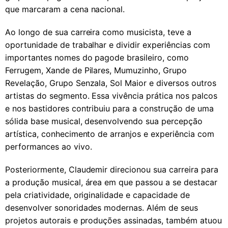
que marcaram a cena nacional.
Ao longo de sua carreira como musicista, teve a
oportunidade de trabalhar e dividir experiências com
importantes nomes do pagode brasileiro, como
Ferrugem, Xande de Pilares, Mumuzinho, Grupo
Revelação, Grupo Senzala, Sol Maior e diversos outros
artistas do segmento. Essa vivência prática nos palcos
e nos bastidores contribuiu para a construção de uma
sólida base musical, desenvolvendo sua percepção
artística, conhecimento de arranjos e experiência com
performances ao vivo.
Posteriormente, Claudemir direcionou sua carreira para
a produção musical, área em que passou a se destacar
pela criatividade, originalidade e capacidade de
desenvolver sonoridades modernas. Além de seus
projetos autorais e produções assinadas, também atuou