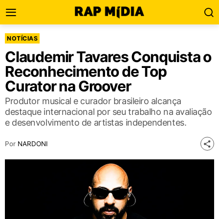
NOTÍCIAS
Claudemir Tavares Conquista o
Reconhecimento de Top
Curator na Groover
Produtor musical e curador brasileiro alcança
destaque internacional por seu trabalho na avaliação
e desenvolvimento de artistas independentes.
Por
NARDONI