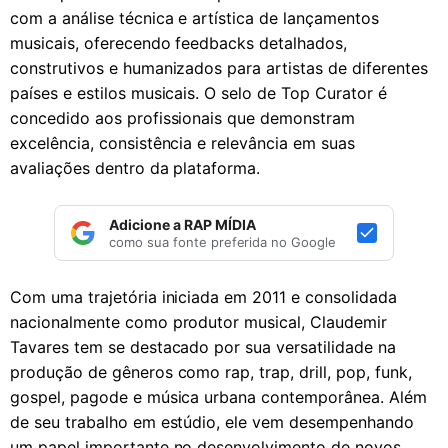
com a análise técnica e artística de lançamentos
musicais, oferecendo feedbacks detalhados,
construtivos e humanizados para artistas de diferentes
países e estilos musicais. O selo de Top Curator é
concedido aos profissionais que demonstram
excelência, consistência e relevância em suas
avaliações dentro da plataforma.
Adicione a RAP MÍDIA
como sua fonte preferida no Google
Com uma trajetória iniciada em 2011 e consolidada
nacionalmente como produtor musical, Claudemir
Tavares tem se destacado por sua versatilidade na
produção de gêneros como rap, trap, drill, pop, funk,
gospel, pagode e música urbana contemporânea. Além
de seu trabalho em estúdio, ele vem desempenhando
um papel importante no desenvolvimento de novos