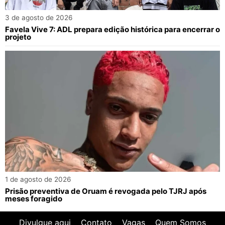
3 de agosto de 2026
Favela Vive 7: ADL prepara edição histórica para encerrar o
projeto
1 de agosto de 2026
Prisão preventiva de Oruam é revogada pelo TJRJ após
meses foragido
Divulgue aqui
Contato
Vagas
Quem Somos