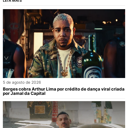
LEIA MAIS
5 de agosto de 2026
Borges cobra Arthur Lima por crédito de dança viral criada
por Jamal da Capital