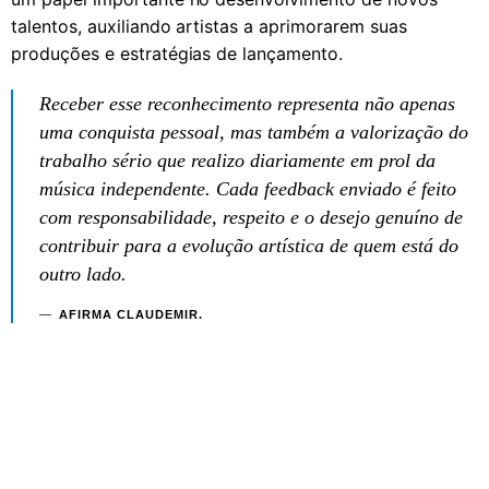
talentos, auxiliando artistas a aprimorarem suas
produções e estratégias de lançamento.
Receber esse reconhecimento representa não apenas
uma conquista pessoal, mas também a valorização do
trabalho sério que realizo diariamente em prol da
música independente. Cada feedback enviado é feito
com responsabilidade, respeito e o desejo genuíno de
contribuir para a evolução artística de quem está do
outro lado.
AFIRMA CLAUDEMIR.