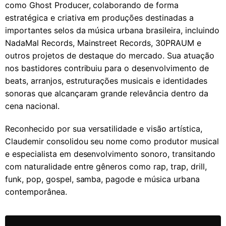
como Ghost Producer, colaborando de forma
estratégica e criativa em produções destinadas a
importantes selos da música urbana brasileira, incluindo
NadaMal Records, Mainstreet Records, 30PRAUM e
outros projetos de destaque do mercado. Sua atuação
nos bastidores contribuiu para o desenvolvimento de
beats, arranjos, estruturações musicais e identidades
sonoras que alcançaram grande relevância dentro da
cena nacional.
Reconhecido por sua versatilidade e visão artística,
Claudemir consolidou seu nome como produtor musical
e especialista em desenvolvimento sonoro, transitando
com naturalidade entre gêneros como rap, trap, drill,
funk, pop, gospel, samba, pagode e música urbana
contemporânea.