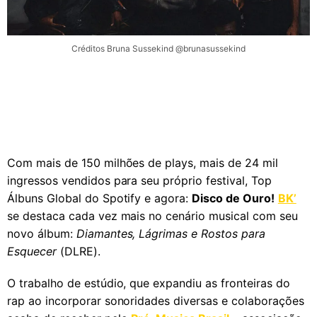
Créditos Bruna Sussekind @brunasussekind
Com mais de 150 milhões de plays, mais de 24 mil
ingressos vendidos para seu próprio festival, Top
Álbuns Global do Spotify e agora:
Disco de Ouro!
BK’
se destaca cada vez mais no cenário musical com seu
novo álbum:
Diamantes, Lágrimas e Rostos para
Esquecer
(DLRE).
O trabalho de estúdio, que expandiu as fronteiras do
rap ao incorporar sonoridades diversas e colaborações