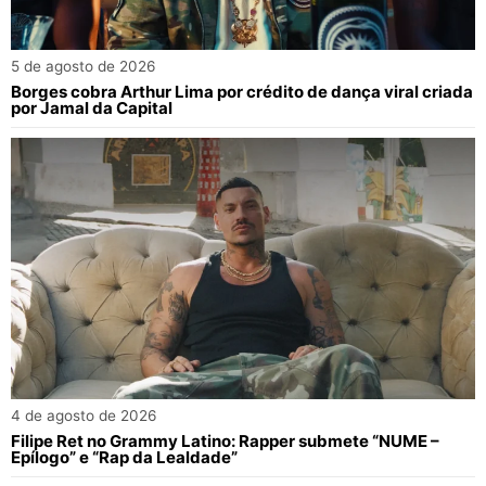
5 de agosto de 2026
Borges cobra Arthur Lima por crédito de dança viral criada
por Jamal da Capital
4 de agosto de 2026
Filipe Ret no Grammy Latino: Rapper submete “NUME –
Epílogo” e “Rap da Lealdade”