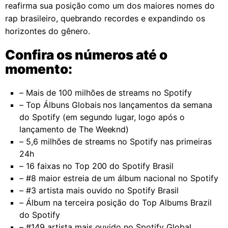
reafirma sua posição como um dos maiores nomes do
rap brasileiro, quebrando recordes e expandindo os
horizontes do gênero.
Confira os números até o
momento:
– Mais de 100 milhões de streams no Spotify
– Top Álbuns Globais nos lançamentos da semana
do Spotify (em segundo lugar, logo após o
lançamento de The Weeknd)
– 5,6 milhões de streams no Spotify nas primeiras
24h
– 16 faixas no Top 200 do Spotify Brasil
– #8 maior estreia de um álbum nacional no Spotify
– #3 artista mais ouvido no Spotify Brasil
– Álbum na terceira posição do Top Albums Brazil
do Spotify
– #149 artista mais ouvido no Spotify Global