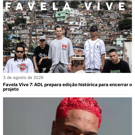
3 de agosto de 2026
Favela Vive 7: ADL prepara edição histórica para encerrar o
projeto