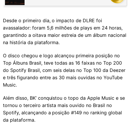
Desde o primeiro dia, o impacto de DLRE foi
avassalador: foram 5,6 milhões de plays em 24 horas,
garantindo a oitava maior estreia de um álbum nacional
na história da plataforma.
O disco chegou e logo alcançou primeira posição no
Top Álbuns Brasil, teve todas as 16 faixas no Top 200
do Spotify Brasil, com seis delas no Top 100 da Deezer
e três figurando entre as 30 mais ouvidas no YouTube
Music.
Além disso, BK’ conquistou o topo da Apple Music e se
tornou o terceiro artista mais ouvido no Brasil no
Spotify, alcançando a posição #149 no ranking global
da plataforma.