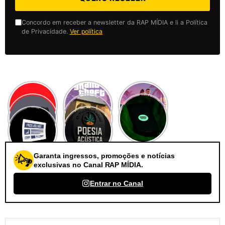
Concordo em receber a newsletter da RAP MÍDIA e li a Política
de Privacidade.
Ver política
Garanta ingressos, promoções e notícias
exclusivas no Canal RAP MÍDIA.
Entrar no Canal