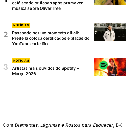
está sendo criticado após promover
música sobre Oliver Tree
NOTÍCIAS
2
Passando por um momento difícil:
Predella coloca certificados e placas do
YouTube em leilão
NOTÍCIAS
3
Artistas mais ouvidos do Spotify –
Março 2026
Com
Diamantes, Lágrimas e Rostos para Esquecer
, BK’