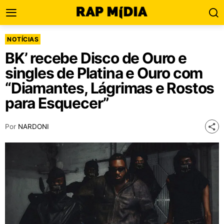
NOTÍCIAS
BK’ recebe Disco de Ouro e
singles de Platina e Ouro com
“Diamantes, Lágrimas e Rostos
para Esquecer”
Por
NARDONI