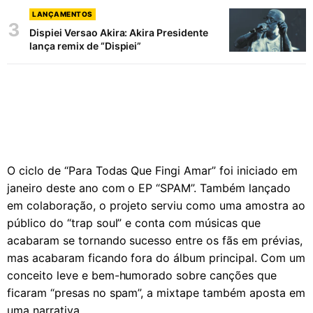
LANÇAMENTOS
3
Dispiei Versao Akira: Akira Presidente
lança remix de “Dispiei”
O ciclo de “Para Todas Que Fingi Amar” foi iniciado em
janeiro deste ano com o EP “SPAM”. Também lançado
em colaboração, o projeto serviu como uma amostra ao
público do “trap soul” e conta com músicas que
acabaram se tornando sucesso entre os fãs em prévias,
mas acabaram ficando fora do álbum principal. Com um
conceito leve e bem-humorado sobre canções que
ficaram “presas no spam”, a mixtape também aposta em
uma narrativa