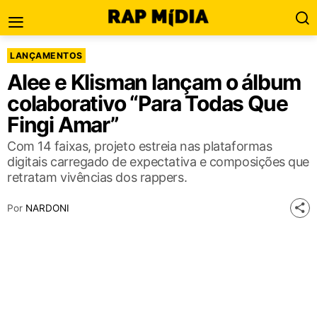
LANÇAMENTOS
Alee e Klisman lançam o álbum
colaborativo “Para Todas Que
Fingi Amar”
Com 14 faixas, projeto estreia nas plataformas
digitais carregado de expectativa e composições que
retratam vivências dos rappers.
Por
NARDONI