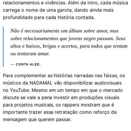
relacionamentos e vivências. Além da intro, cada música
carrega o nome de uma garota, dando ainda mais
profundidade para cada história contada.
Não é necessariamente um álbum sobre amor, mas
sobre relacionamentos que jovens negro passam. Seus
altos e baixos, brigas e acertos, para todos que tentam
ou tentaram amar.
CONTA ALEE.
Para complementar as histórias narradas nas faixas, os
músicos da NADAMAL vão disponibilizar audiovisuais
no YouTube. Mesmo em um tempo em que o mercado
discute se vale a pena investir em produções visuais
para projetos musicais, os rappers mostram que é
importante trazer essa retratação como reforço da
mensagem que querem passar.