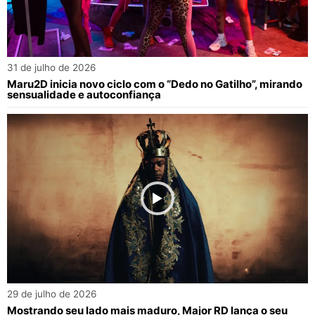
31 de julho de 2026
Maru2D inicia novo ciclo com o “Dedo no Gatilho”, mirando
sensualidade e autoconfiança
29 de julho de 2026
Mostrando seu lado mais maduro, Major RD lança o seu