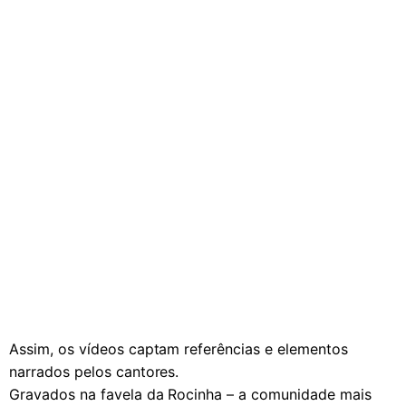
Assim, os vídeos captam referências e elementos
narrados pelos cantores.
Gravados na favela da Rocinha – a comunidade mais