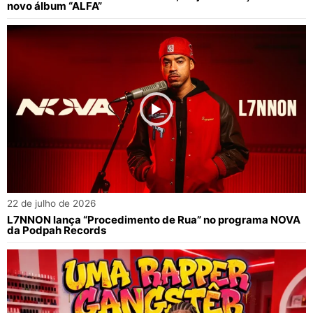
novo álbum “ALFA”
22 de julho de 2026
L7NNON lança “Procedimento de Rua” no programa NOVA
da Podpah Records