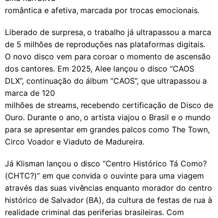
romântica e afetiva, marcada por trocas emocionais.
Liberado de surpresa, o trabalho já ultrapassou a marca
de 5 milhões de reproduções nas plataformas digitais.
O novo disco vem para coroar o momento de ascensão
dos cantores. Em 2025, Alee lançou o disco “CAOS
DLX”, continuação do álbum “CAOS”, que ultrapassou a
marca de 120
milhões de streams, recebendo certificação de Disco de
Ouro. Durante o ano, o artista viajou o Brasil e o mundo
para se apresentar em grandes palcos como The Town,
Circo Voador e Viaduto de Madureira.
Já Klisman lançou o disco “Centro Histórico Tá Como?
(CHTC?)” em que convida o ouvinte para uma viagem
através das suas vivências enquanto morador do centro
histórico de Salvador (BA), da cultura de festas de rua à
realidade criminal das periferias brasileiras. Com