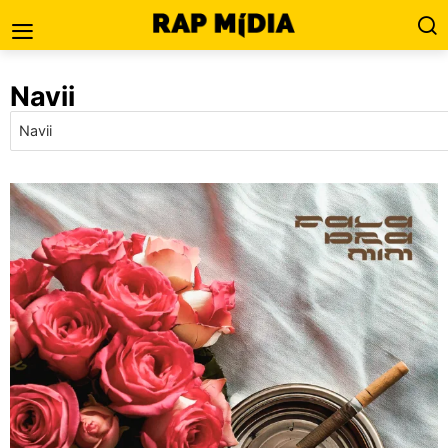
Navii