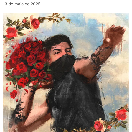
13 de maio de 2025