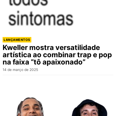
LANÇAMENTOS
Kweller mostra versatilidade
artística ao combinar trap e pop
na faixa “tô apaixonado”
14 de março de 2025