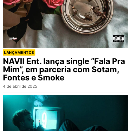
LANÇAMENTOS
NAVII Ent. lança single “Fala Pra
Mim”, em parceria com Sotam,
Fontes e Smoke
4 de abril de 2025