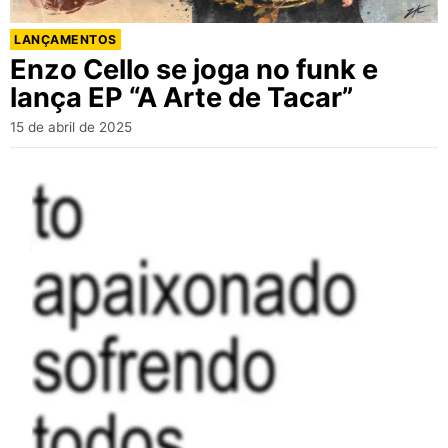
LANÇAMENTOS
Enzo Cello se joga no funk e
lança EP “A Arte de Tacar”
15 de abril de 2025