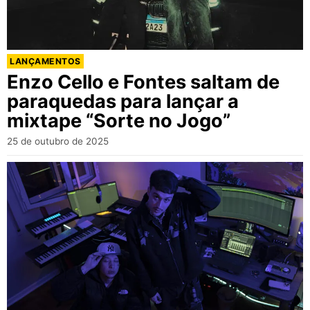
LANÇAMENTOS
Enzo Cello e Fontes saltam de
paraquedas para lançar a
mixtape “Sorte no Jogo”
25 de outubro de 2025