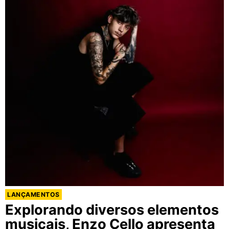
LANÇAMENTOS
Explorando diversos elementos
musicais, Enzo Cello apresenta